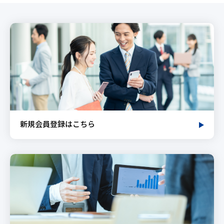
新規会員登録はこちら