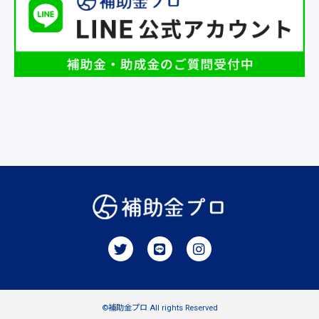
©補助金プロ All rights Reserved