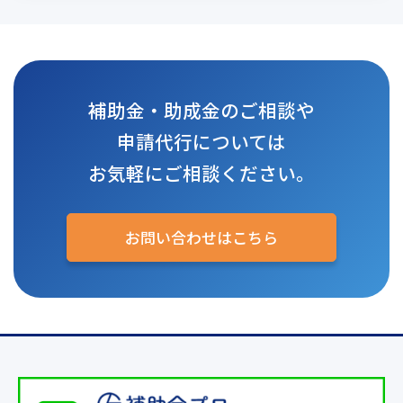
補助金・助成金のご相談や
申請代行については
お気軽にご相談ください。
お問い合わせはこちら