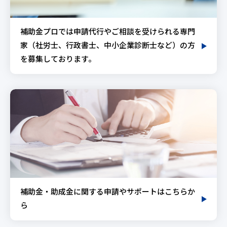
補助金プロでは申請代行やご相談を受けられる専門
家（社労士、行政書士、中小企業診断士など）の方
を募集しております。
補助金・助成金に関する申請やサポートはこちらか
ら