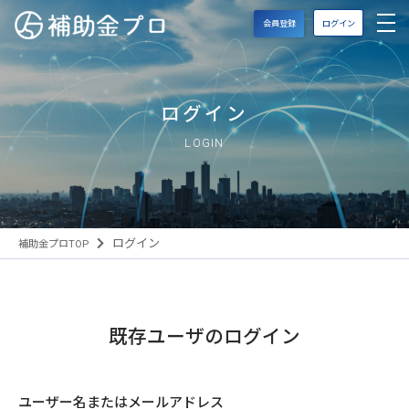
会員登録
ログイン
ログイン
LOGIN
ログイン
補助金プロTOP
既存ユーザのログイン
ユーザー名またはメールアドレス