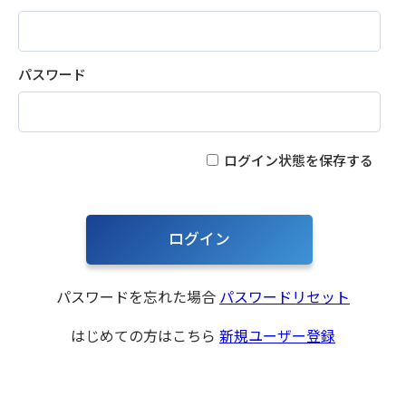
パスワード
ログイン状態を保存する
パスワードを忘れた場合
パスワードリセット
はじめての方はこちら
新規ユーザー登録