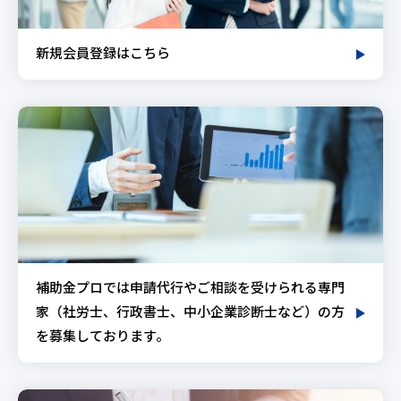
新規会員登録はこちら
補助金プロでは申請代行やご相談を受けられる専門
家（社労士、行政書士、中小企業診断士など）の方
を募集しております。