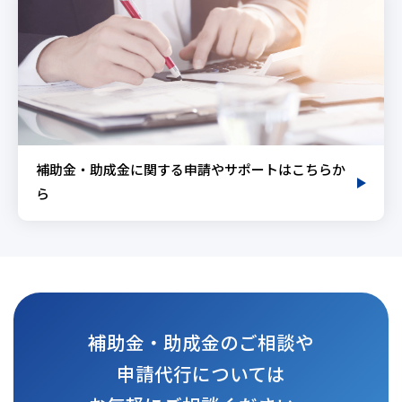
補助金・助成金に関する申請やサポートはこちらか
ら
補助金・助成金のご相談や
申請代行については