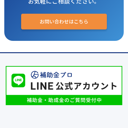
お気軽にご相談ください。
お問い合わせはこちら