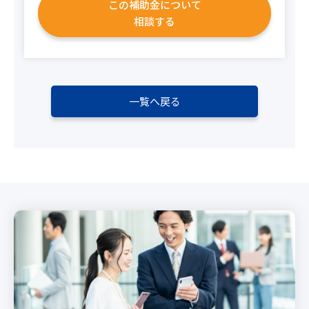
この補助金について
相談する
一覧へ戻る