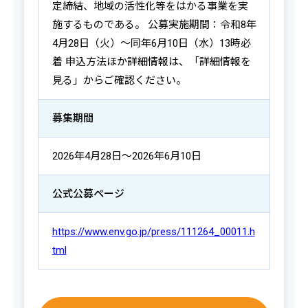
定締結、地域の活性化等をはかる事業を実
施するものである。 公募実施期間：令和8年
4月28日（火）～同年6月10日（水）13時必
着 申込方法ほか詳細情報は、「詳細情報を
見る」からご確認ください。
募集期間
2026年4月28日～2026年6月10日
公式公募ページ
https://www.env.go.jp/press/111264_00011.h
tml