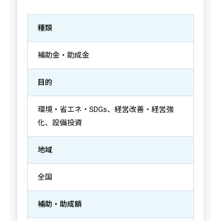
種類
補助金・助成金
目的
環境・省エネ・SDGs、経営改善・経営強
化、設備投資
地域
全国
補助・助成額