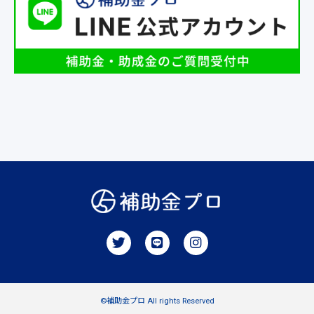
©補助金プロ All rights Reserved