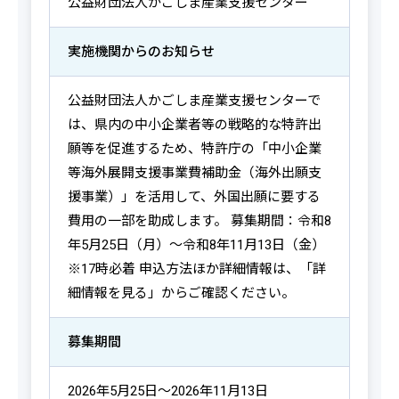
公益財団法人かごしま産業支援センター
実施機関からの
お知らせ
公益財団法人かごしま産業支援センターで
は、県内の中小企業者等の戦略的な特許出
願等を促進するため、特許庁の「中小企業
等海外展開支援事業費補助金（海外出願支
援事業）」を活用して、外国出願に要する
費用の一部を助成します。 募集期間：令和8
年5月25日（月）～令和8年11月13日（金）
※17時必着 申込方法ほか詳細情報は、「詳
細情報を見る」からご確認ください。
募集期間
2026年5月25日～2026年11月13日