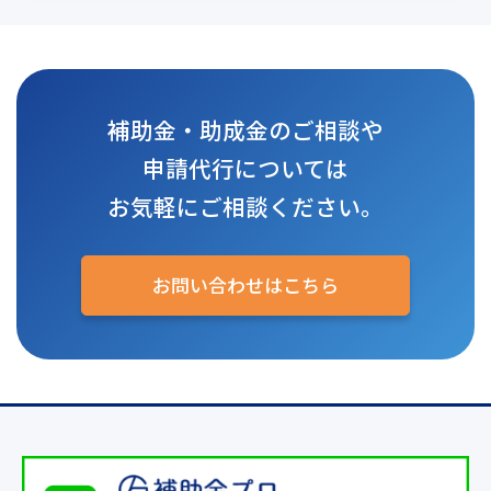
補助金・助成金のご相談や
申請代行については
お気軽にご相談ください。
お問い合わせはこちら