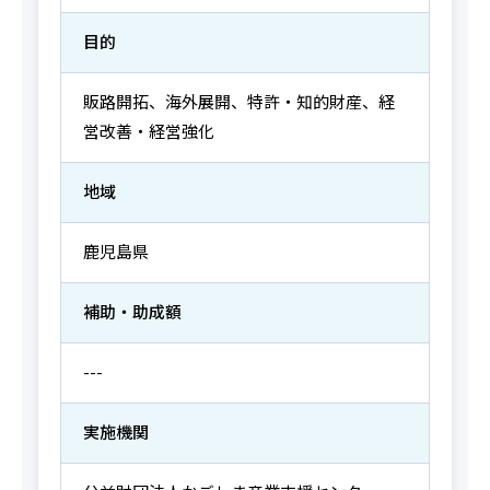
目的
販路開拓、海外展開、特許・知的財産、経
営改善・経営強化
地域
鹿児島県
補助・助成額
---
実施機関