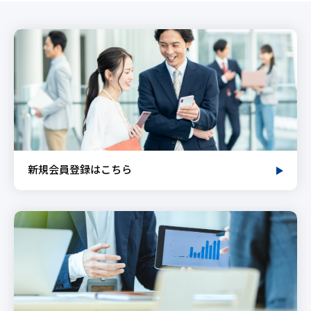
新規会員登録はこちら