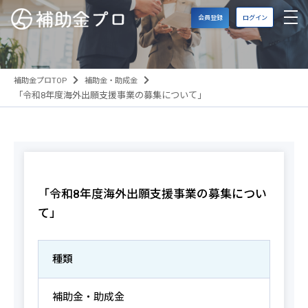
会員登録
ログイン
補助金プロTOP
補助金・助成金
「令和8年度海外出願支援事業の募集について」
「令和8年度海外出願支援事業の募集につい
て」
種類
補助金・助成金