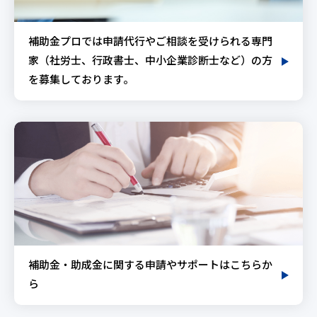
補助金プロでは申請代行やご相談を受けられる専門
家（社労士、行政書士、中小企業診断士など）の方
を募集しております。
補助金・助成金に関する申請やサポートはこちらか
ら