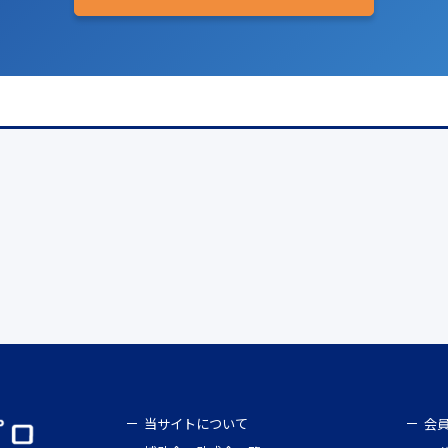
当サイトについて
会