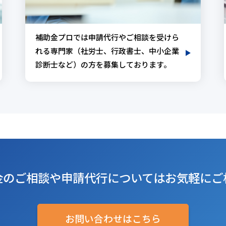
補助金プロでは申請代行やご相談を受けら
れる専門家（社労士、行政書士、中小企業
診断士など）の方を募集しております。
金のご相談や
申請代行については
お気軽にご
お問い合わせはこちら