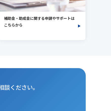
補助金・助成金に関する申請やサポートは
こちらから
相談ください。