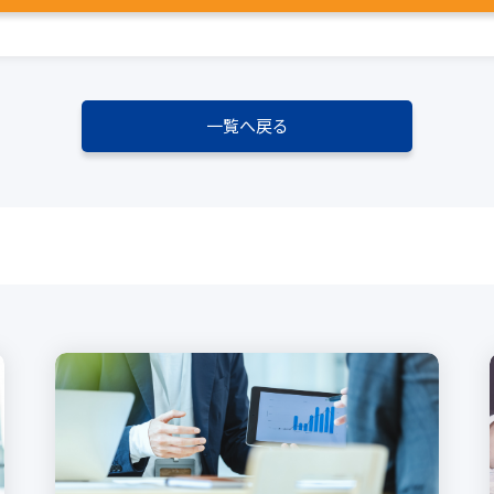
一覧へ戻る