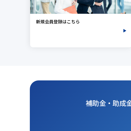
新規会員登録はこちら
補助金・助成