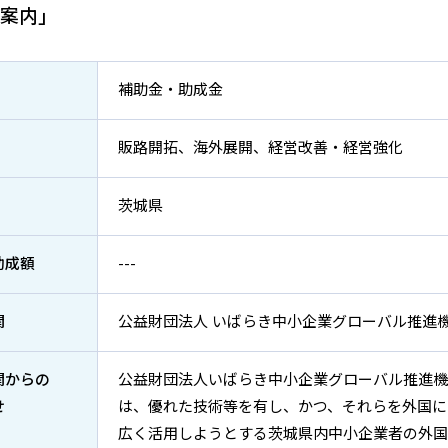
案内」
補助金・助成金
販路開拓、海外展開、経営改善・経営強化
茨城県
助成額
---
関
公益財団法人 いばらき中小企業グローバル推進
関からの
公益財団法人いばらき中小企業グローバル推進機
せ
は、優れた技術等を有し、かつ、それらを外国に
広く活用しようとする茨城県内中小企業者の外国