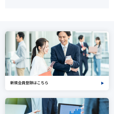
新規会員登録はこちら