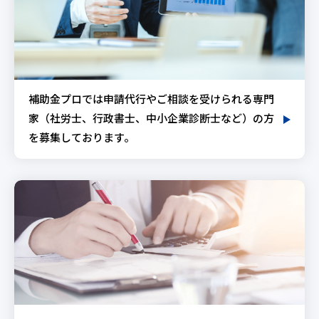
補助金プロでは申請代行やご相談を受けられる専門
家（社労士、行政書士、中小企業診断士など）の方
を募集しております。