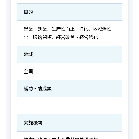
目的
起業・創業、生産性向上・IT化、地域活性
化、販路開拓、経営改善・経営強化
地域
全国
補助・助成額
---
実施機関