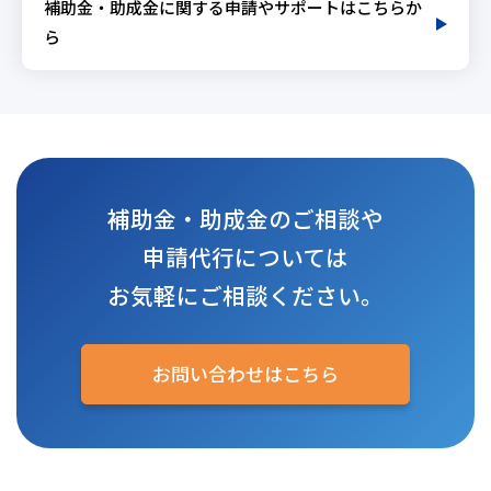
補助金・助成金に関する申請やサポートはこちらか
ら
補助金・助成金のご相談や
申請代行については
お気軽にご相談ください。
お問い合わせはこちら