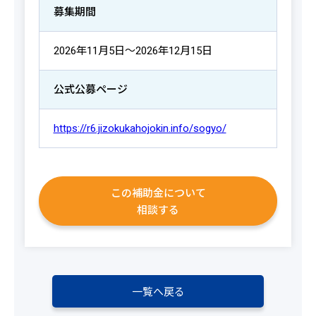
募集期間
2026年11月5日～2026年12月15日
公式公募ページ
https://r6.jizokukahojokin.info/sogyo/
この補助金について
相談する
一覧へ戻る