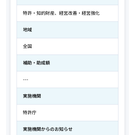
特許・知的財産、経営改善・経営強化
地域
全国
補助・助成額
---
実施機関
特許庁
実施機関からの
お知らせ