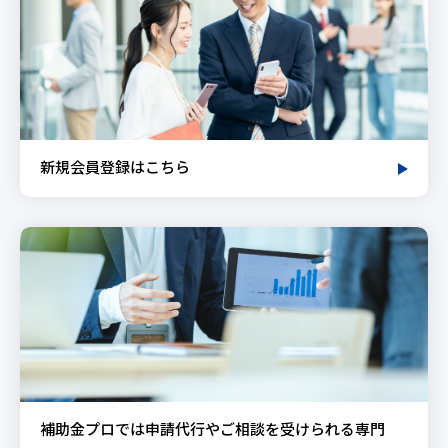
新規会員登録はこちら
補助金プロでは申請代行やご相談を受けられる専門