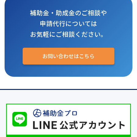
補助金・助成金のご相談や
申請代行については
お気軽にご相談ください。
お問い合わせはこちら