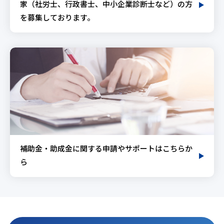
家（社労士、行政書士、中小企業診断士など）の方
を募集しております。
補助金・助成金に関する申請やサポートはこちらか
ら