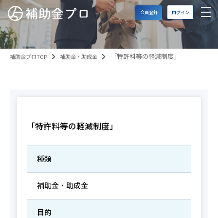
会員登録
ログイン
「特許料等の軽減制度」
補助金プロTOP
補助金・助成金
「特許料等の軽減制度」
種類
補助金・助成金
目的