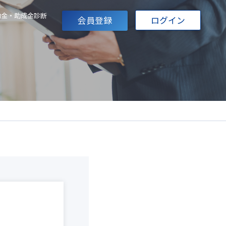
助金・助成金診断
会員登録
ログイン