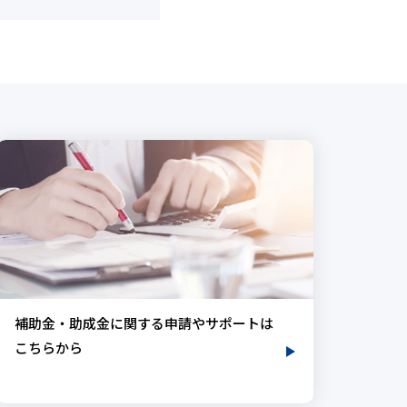
補助金・助成金に関する申請やサポートは
こちらから