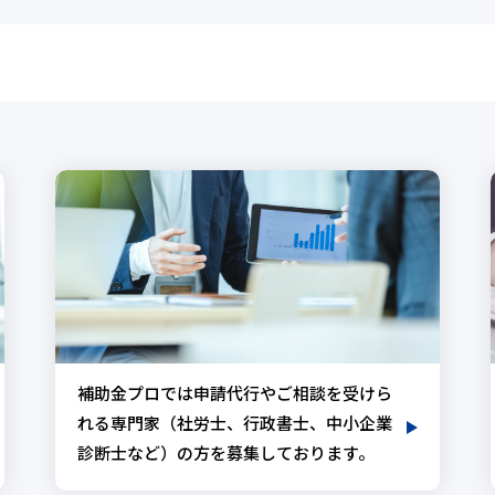
補助金プロでは申請代行やご相談を受けら
れる専門家（社労士、行政書士、中小企業
診断士など）の方を募集しております。