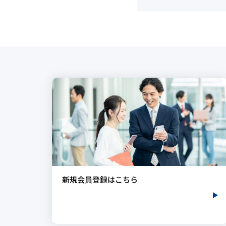
新規会員登録はこちら