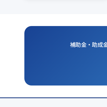
補助金・助成