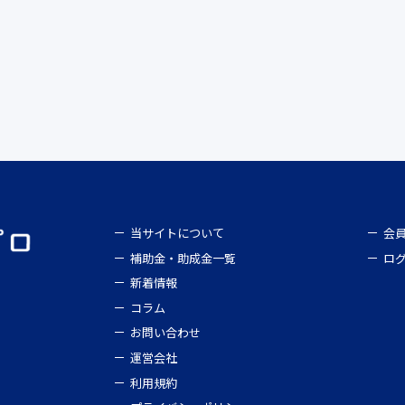
当サイトについて
会
補助金・助成金一覧
ロ
新着情報
コラム
お問い合わせ
運営会社
利用規約