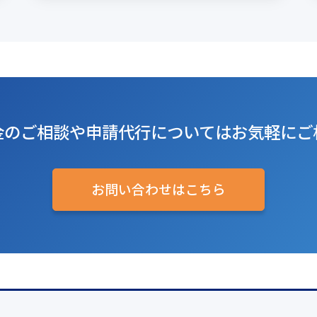
金のご相談や
申請代行については
お気軽にご
お問い合わせはこちら