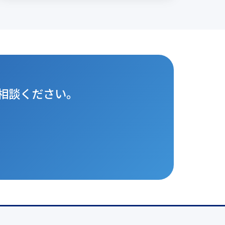
相談ください。