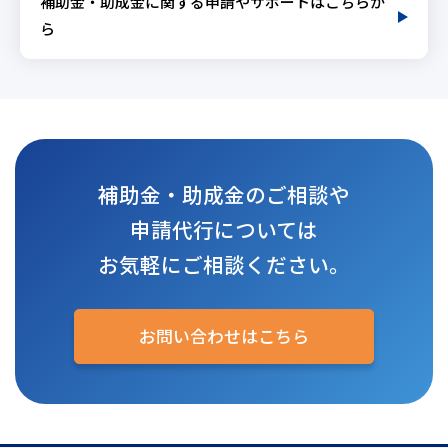
補助金・助成金に関する申請やサポートはこちらか
ら
補助金・助成金のご相談や
申請代行については
お気軽にご相談ください。
お問い合わせはこちら