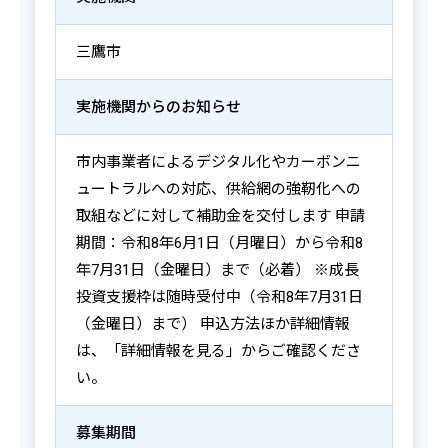
三鷹市
実施機関からの
お知らせ
市内事業者によるデジタル化やカーボンニ
ュートラルへの対応、供給網の強靭化への
取組などに対して補助金を交付します 申請
期間：令和8年6月1日（月曜日）から令和8
年7月31日（金曜日）まで（必着） ※成長
投資支援枠は随時受付中（令和8年7月31日
（金曜日）まで） 申込方法ほか詳細情報
は、「詳細情報を見る」からご確認くださ
い。
募集期間