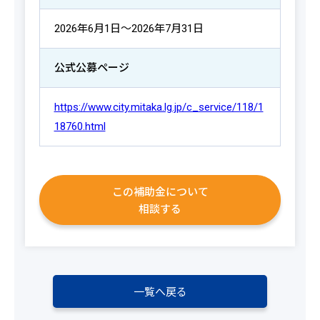
2026年6月1日～2026年7月31日
公式公募ページ
https://www.city.mitaka.lg.jp/c_service/118/1
18760.html
この補助金について
相談する
一覧へ戻る