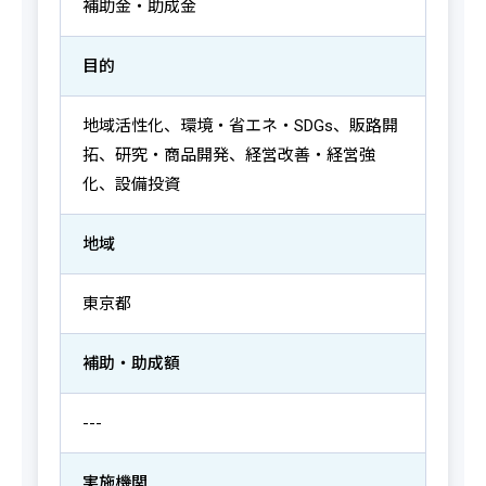
補助金・助成金
目的
地域活性化、環境・省エネ・SDGs、販路開
拓、研究・商品開発、経営改善・経営強
化、設備投資
地域
東京都
補助・助成額
---
実施機関