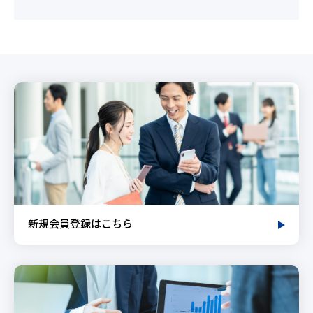
新規会員登録はこちら