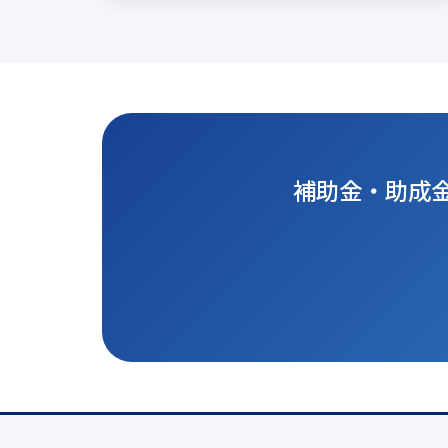
補助金・助成