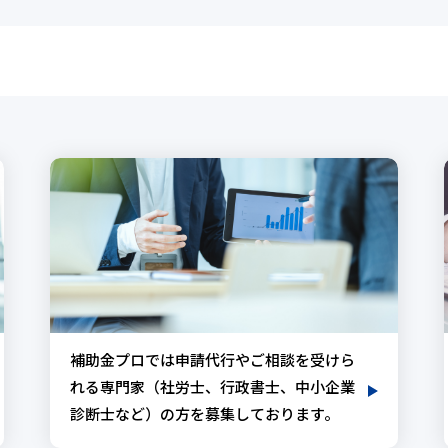
補助金プロでは申請代行やご相談を受けら
れる専門家（社労士、行政書士、中小企業
診断士など）の方を募集しております。