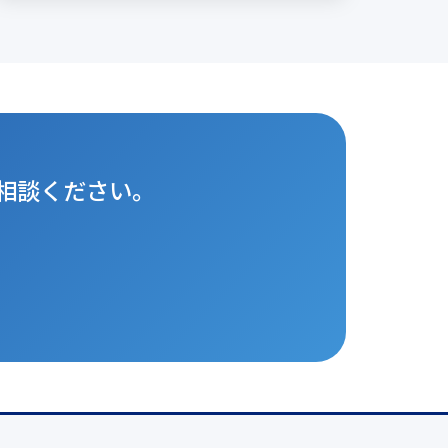
相談ください。