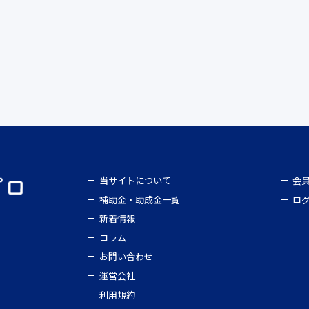
当サイトについて
会
補助金・助成金一覧
ロ
新着情報
コラム
お問い合わせ
運営会社
利用規約