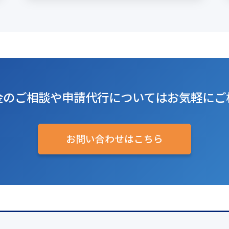
金のご相談や
申請代行については
お気軽にご
お問い合わせはこちら