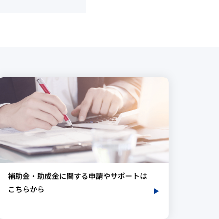
補助金・助成金に関する申請やサポートは
こちらから