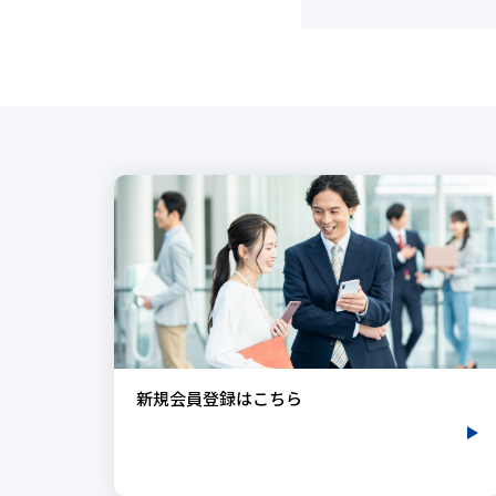
新規会員登録はこちら