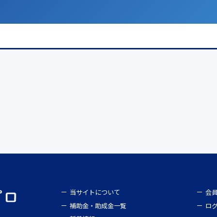
当サイトについて
会
補助金・助成金一覧
ロ