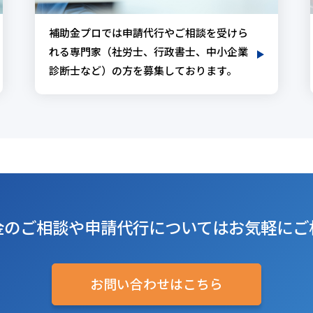
補助金プロでは申請代行やご相談を受けら
れる専門家（社労士、行政書士、中小企業
診断士など）の方を募集しております。
金のご相談や
申請代行については
お気軽にご
お問い合わせはこちら