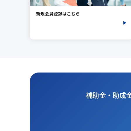
新規会員登録はこちら
補助金・助成