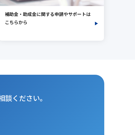
補助金・助成金に関する申請やサポートは
こちらから
相談ください。