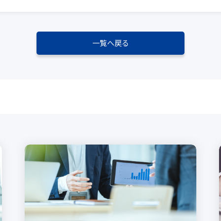
一覧へ戻る