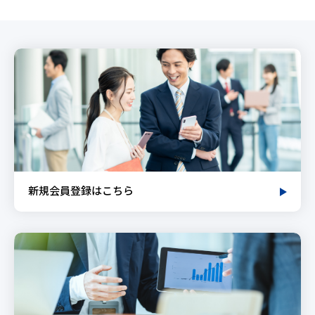
新規会員登録はこちら