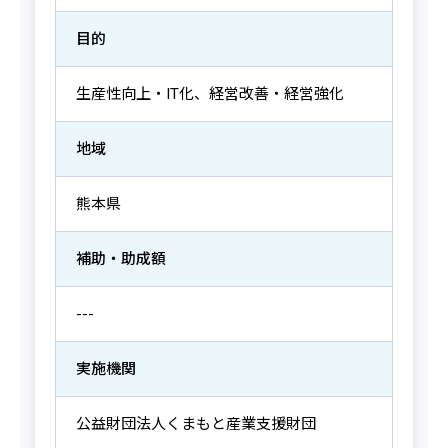
目的
生産性向上・IT化、経営改善・経営強化
地域
熊本県
補助・助成額
---
実施機関
公益財団法人くまもと産業支援財団