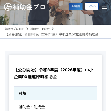
会員登録
ログイン
補助金プロTOP
補助金・助成金
【公募開始】令和8年度（2026年度）中小企業DX推進臨時補助金
【公募開始】令和8年度（2026年度）中小
企業DX推進臨時補助金
種類
補助金・助成金