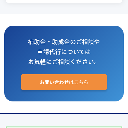
補助金・助成金のご相談や
申請代行については
お気軽にご相談ください。
お問い合わせはこちら