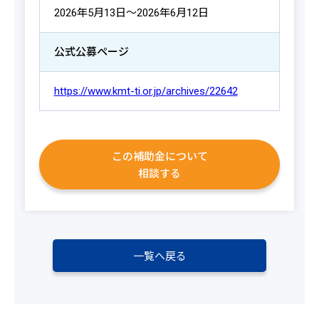
2026年5月13日～2026年6月12日
公式公募ページ
https://www.kmt-ti.or.jp/archives/22642
この補助金について
相談する
一覧へ戻る