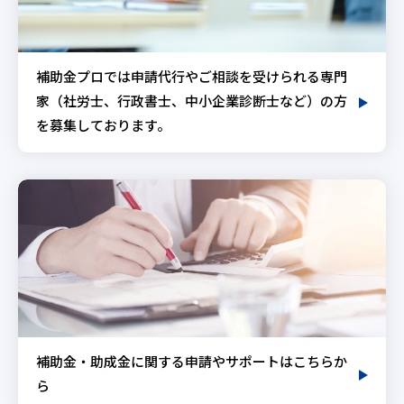
補助金プロでは申請代行やご相談を受けられる専門
家（社労士、行政書士、中小企業診断士など）の方
を募集しております。
補助金・助成金に関する申請やサポートはこちらか
ら