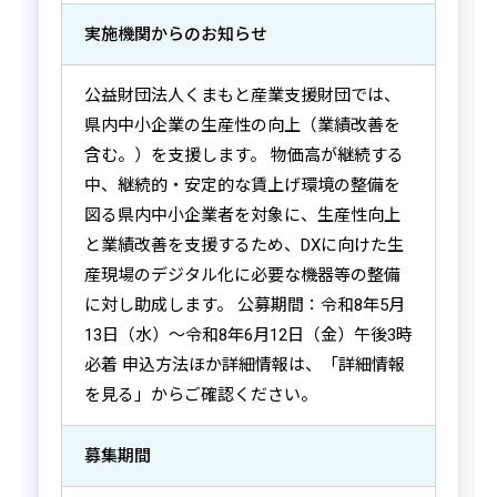
実施機関からの
お知らせ
公益財団法人くまもと産業支援財団では、
県内中小企業の生産性の向上（業績改善を
含む。）を支援します。 物価高が継続する
中、継続的・安定的な賃上げ環境の整備を
図る県内中小企業者を対象に、生産性向上
と業績改善を支援するため、DXに向けた生
産現場のデジタル化に必要な機器等の整備
に対し助成します。 公募期間：令和8年5月
13日（水）～令和8年6月12日（金）午後3時
必着 申込方法ほか詳細情報は、「詳細情報
を見る」からご確認ください。
募集期間