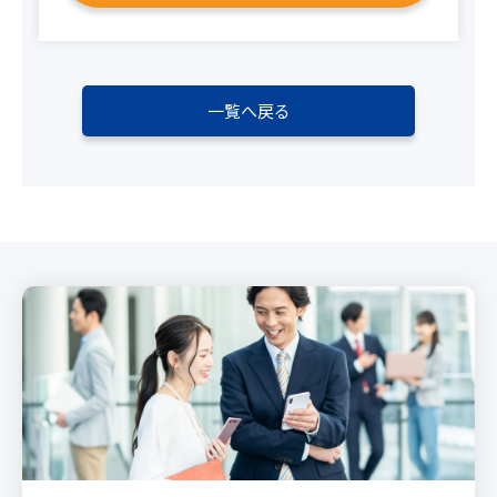
一覧へ戻る