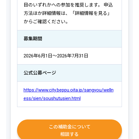
目のいずれかへの参加を推奨します。 申込
方法ほか詳細情報は、「詳細情報を見る」
からご確認ください。
募集期間
2026年6月1日～2026年7月31日
公式公募ページ
https://www.city.beppu.oita.jp/sangyou/welln
ess/sien/soushutusien.html
この補助金について
相談する