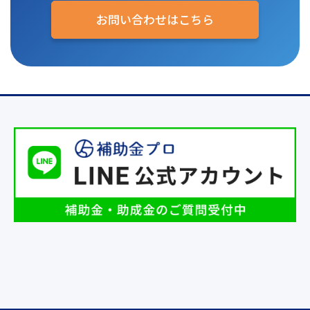
お問い合わせはこちら