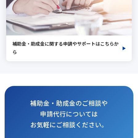
補助金・助成金に関する申請やサポートはこちらか
ら
補助金・助成金のご相談や
申請代行については
お気軽にご相談ください。