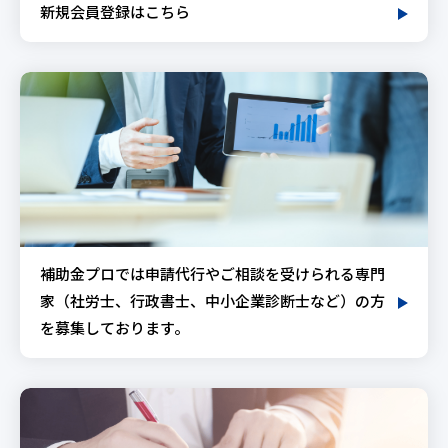
新規会員登録はこちら
補助金プロでは申請代行やご相談を受けられる専門
家（社労士、行政書士、中小企業診断士など）の方
を募集しております。