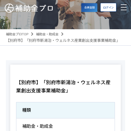
会員登録
ログイン
補助金プロTOP
補助金・助成金
【別府市】「別府市新湯治・ウェルネス産業創出支援事業補助金」
【別府市】「別府市新湯治・ウェルネス産
業創出支援事業補助金」
種類
補助金・助成金