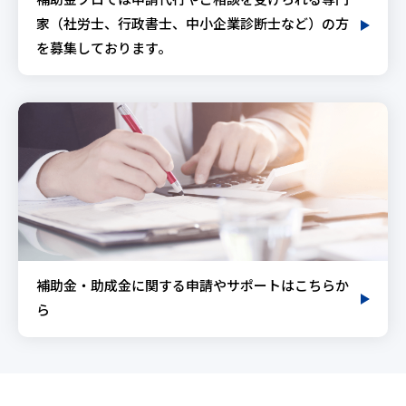
補助金プロでは申請代行やご相談を受けられる専門
家（社労士、行政書士、中小企業診断士など）の方
を募集しております。
補助金・助成金に関する申請やサポートはこちらか
ら