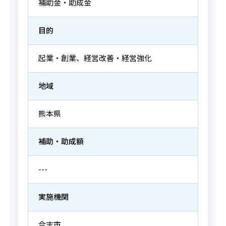
補助金・助成金
目的
起業・創業、経営改善・経営強化
地域
熊本県
補助・助成額
---
実施機関
合志市