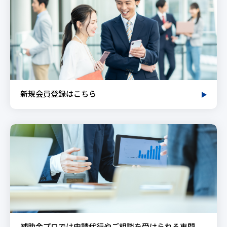
新規会員登録はこちら