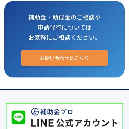
補助金・助成金のご相談や
申請代行については
お気軽にご相談ください。
お問い合わせはこちら