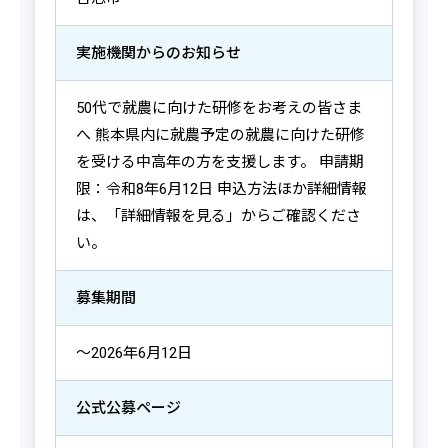
実施機関からの
お知らせ
50代で就農に向けた研修をお考えの皆さま
へ 熊本県内に就農予定の就農に向けた研修
を受ける中高年の方を支援します。 申請期
限：令和8年6月12日 申込方法ほか詳細情報
は、「詳細情報を見る」からご確認くださ
い。
募集期間
～2026年6月12日
公式公募ページ