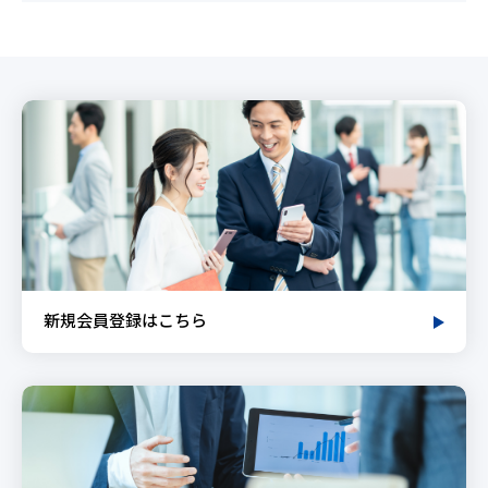
新規会員登録はこちら