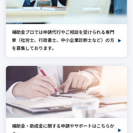
補助金プロでは申請代行やご相談を受けられる専門
家（社労士、行政書士、中小企業診断士など）の方
を募集しております。
補助金・助成金に関する申請やサポートはこちらか