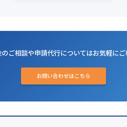
金のご相談や
申請代行については
お気軽にご
お問い合わせはこちら