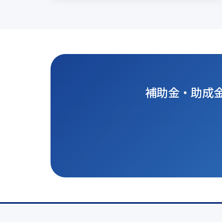
補助金・助成