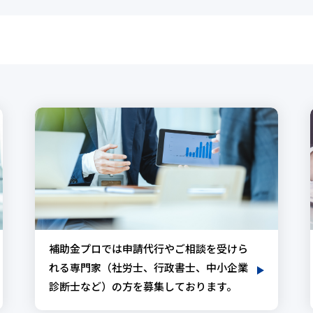
補助金プロでは申請代行やご相談を受けら
れる専門家（社労士、行政書士、中小企業
診断士など）の方を募集しております。