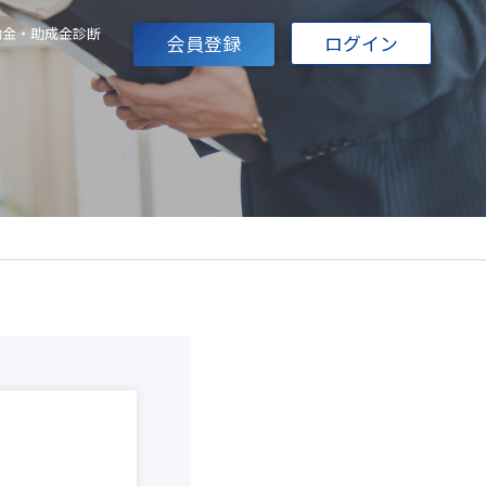
助金・助成金診断
会員登録
ログイン