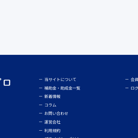
当サイトについて
会
補助金・助成金一覧
ロ
新着情報
コラム
お問い合わせ
運営会社
利用規約