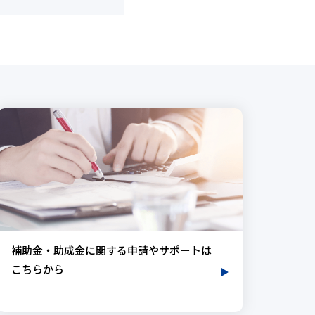
補助金・助成金に関する申請やサポートは
こちらから