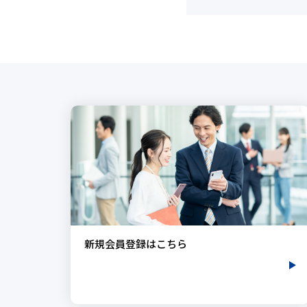
新規会員登録はこちら