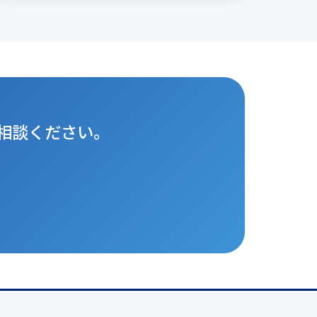
相談ください。