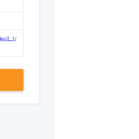
nko/2_1/