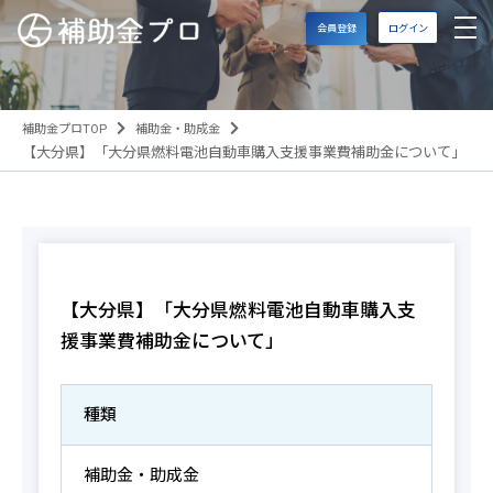
会員登録
ログイン
補助金プロTOP
補助金・助成金
【大分県】「大分県燃料電池自動車購入支援事業費補助金について」
【大分県】「大分県燃料電池自動車購入支
援事業費補助金について」
種類
補助金・助成金