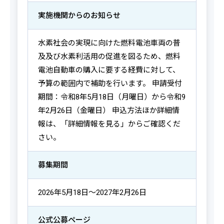
実施機関からの
お知らせ
水素社会の実現に向けた燃料電池車両の普
及及び水素利活用の促進を図るため、燃料
電池自動車の購入に要する経費に対して、
予算の範囲内で補助を行います。 申請受付
期間：令和8年5月18日（月曜日）から令和9
年2月26日（金曜日） 申込方法ほか詳細情
報は、「詳細情報を見る」からご確認くだ
さい。
募集期間
2026年5月18日～2027年2月26日
公式公募ページ