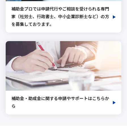
補助金プロでは申請代行やご相談を受けられる専門
家（社労士、行政書士、中小企業診断士など）の方
を募集しております。
補助金・助成金に関する申請やサポートはこちらか
ら