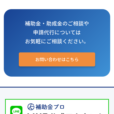
補助金・助成金のご相談や
申請代行については
お気軽にご相談ください。
お問い合わせはこちら