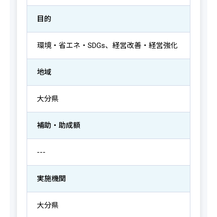
目的
環境・省エネ・SDGs、経営改善・経営強化
地域
大分県
補助・助成額
---
実施機関
大分県