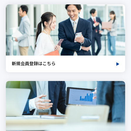
新規会員登録はこちら