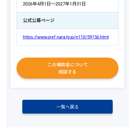
2026年4月1日～2027年1月31日
公式公募ページ
https://www.pref.nara.lg.jp/n110/59156.html
この補助金について
相談する
一覧へ戻る