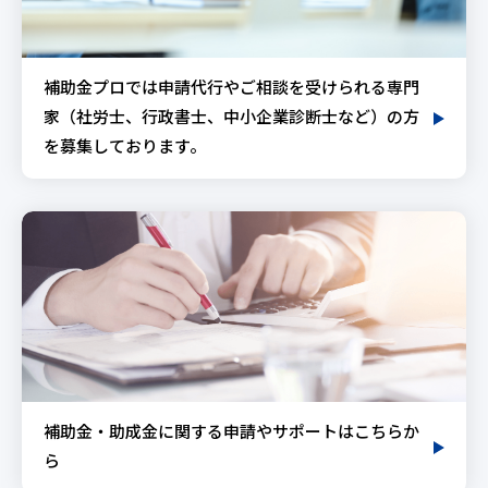
補助金プロでは申請代行やご相談を受けられる専門
家（社労士、行政書士、中小企業診断士など）の方
を募集しております。
補助金・助成金に関する申請やサポートはこちらか
ら