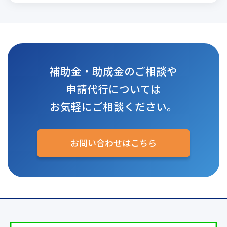
補助金・助成金のご相談や
申請代行については
お気軽にご相談ください。
お問い合わせはこちら