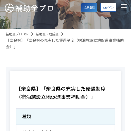
会員登録
ログイン
補助金プロTOP
補助金・助成金
【奈良県】「奈良県の充実した優遇制度（宿泊施設立地促進事業補助
金）」
【奈良県】「奈良県の充実した優遇制度
（宿泊施設立地促進事業補助金）」
種類