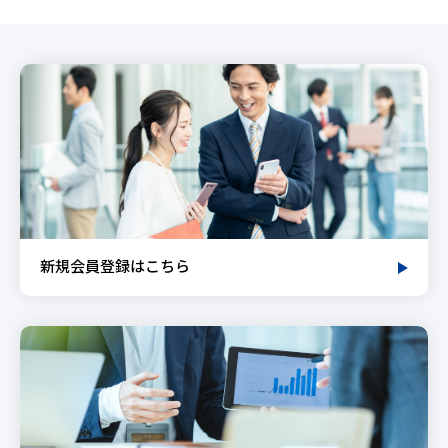
新規会員登録はこちら