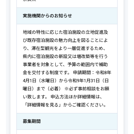
実施機関からの
お知らせ
地域の特性に応じた宿泊施設の立地促進及
び既存宿泊施設の魅力向上を図ることによ
り、滞在型観光をより一層促進するため、
県内に宿泊施設の新設又は増改築等を行う
事業者を対象として、予算の範囲内で補助
金を交付する制度です。 申請期間：令和8年
4月1日（水曜日）から令和9年1月31日（日
曜日）まで（必着） ※必ず事前相談をお願
い致します。 申込方法ほか詳細情報は、
「詳細情報を見る」からご確認ください。
募集期間