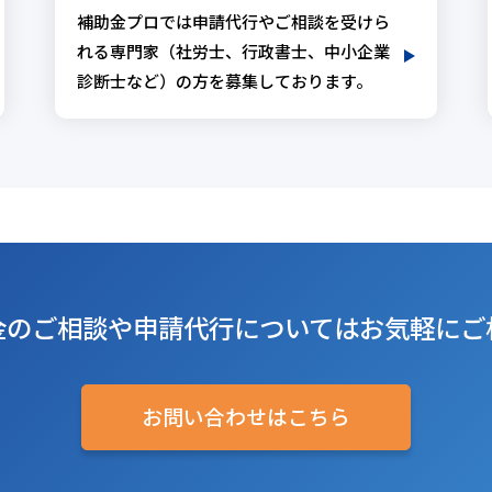
補助金プロでは申請代行やご相談を受けら
れる専門家（社労士、行政書士、中小企業
診断士など）の方を募集しております。
金のご相談や
申請代行については
お気軽にご
お問い合わせはこちら