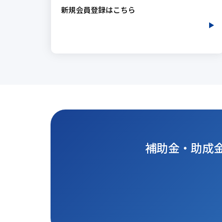
新規会員登録はこちら
補助金・助成