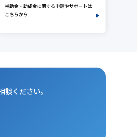
補助金・助成金に関する申請やサポートは
こちらから
相談ください。