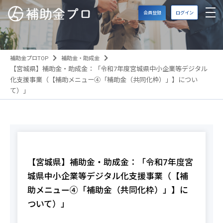
会員登録
ログイン
補助金プロTOP
補助金・助成金
【宮城県】補助金・助成金：「令和7年度宮城県中小企業等デジタル
化支援事業（【補助メニュー④「補助金（共同化枠）」】につい
て）」
【宮城県】補助金・助成金：「令和7年度宮
城県中小企業等デジタル化支援事業（【補
助メニュー④「補助金（共同化枠）」】に
ついて）」