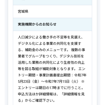
宮城県
実施機関からの
お知らせ
人口減少による働き手の不足等を見据え、
デジタル化による事業の共同化を支援す
る、補助金のみのメニューです。 複数の事
業者でグループをつくり、デジタル技術を
活用した業務の共同化により生産性の向上
等を図る取組が補助対象となります。 エン
トリー期間・事業計画書提出期間：令和7年
5月23日（金）～令和7年7月15日（火） ※
エントリーは期日の17時までに行うこと。
申込方法ほか詳細情報は、「詳細情報を見
る」からご確認下さい。