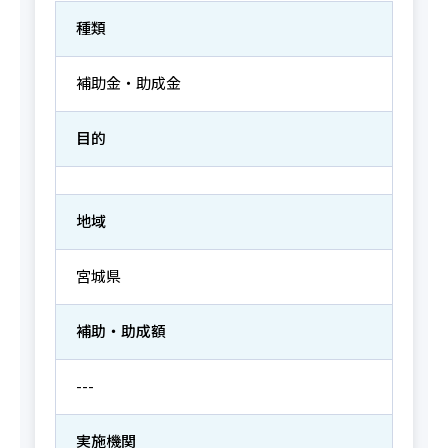
種類
補助金・助成金
目的
地域
宮城県
補助・助成額
---
実施機関