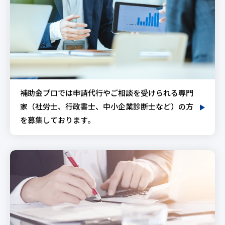
補助金プロでは申請代行やご相談を受けられる専門
家（社労士、行政書士、中小企業診断士など）の方
を募集しております。