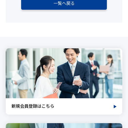
一覧へ戻る
新規会員登録はこちら