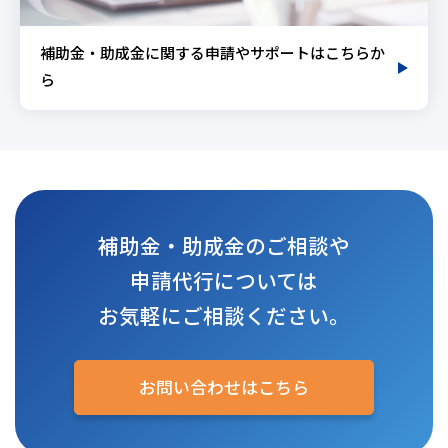
補助金・助成金に関する申請やサポートはこちらか
ら
補助金・助成金のご相談や
申請代行については
お気軽にご相談ください。
お問い合わせはこちら