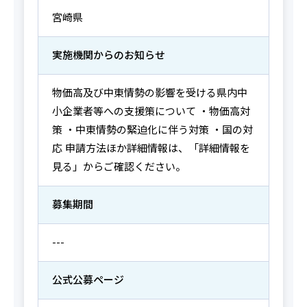
宮崎県
実施機関からの
お知らせ
物価高及び中東情勢の影響を受ける県内中
小企業者等への支援策について ・物価高対
策 ・中東情勢の緊迫化に伴う対策 ・国の対
応 申請方法ほか詳細情報は、「詳細情報を
見る」からご確認ください。
募集期間
---
公式公募ページ