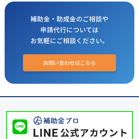
補助金・助成金のご相談や
申請代行については
お気軽にご相談ください。
お問い合わせはこちら