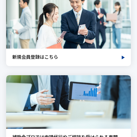
新規会員登録はこちら