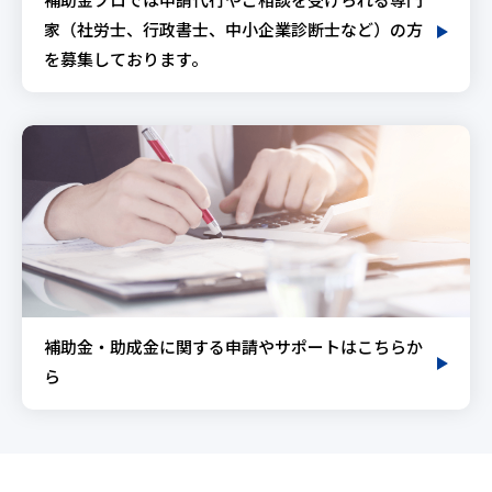
補助金プロでは申請代行やご相談を受けられる専門
家（社労士、行政書士、中小企業診断士など）の方
を募集しております。
補助金・助成金に関する申請やサポートはこちらか
ら