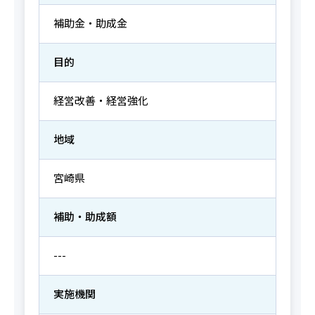
補助金・助成金
目的
経営改善・経営強化
地域
宮崎県
補助・助成額
---
実施機関