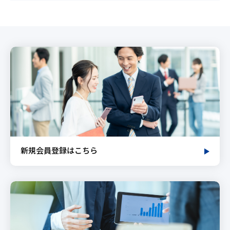
新規会員登録はこちら