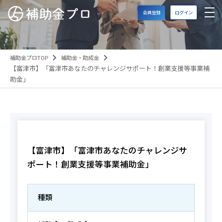
会員登録
ログイン
補助金プロTOP
補助金・助成金
【富津市】「富津市あなたのチャレンジサポート！創業支援等事業補
助金」
【富津市】「富津市あなたのチャレンジサ
ポート！創業支援等事業補助金」
種類