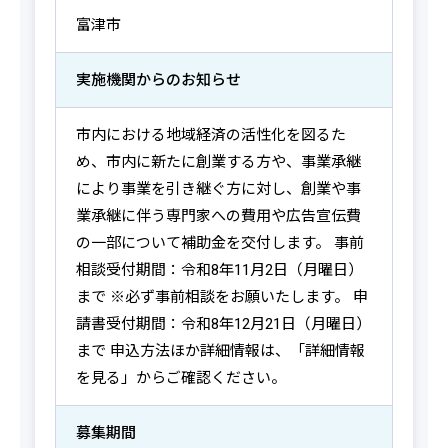
富津市
実施機関からの
お知らせ
市内における地域経済の活性化を図るた
め、市内に新たに創業する方や、事業承継
により事業を引き継ぐ方に対し、創業や事
業承継に伴う専門家への費用や広告宣伝費
の一部について補助金を交付します。 事前
相談受付期間：令和8年11月2日（月曜日）
まで ※必ず事前相談をお願いたします。 申
請書受付期間：令和8年12月21日（月曜日）
まで 申込方法ほか詳細情報は、「詳細情報
を見る」からご確認ください。
募集期間