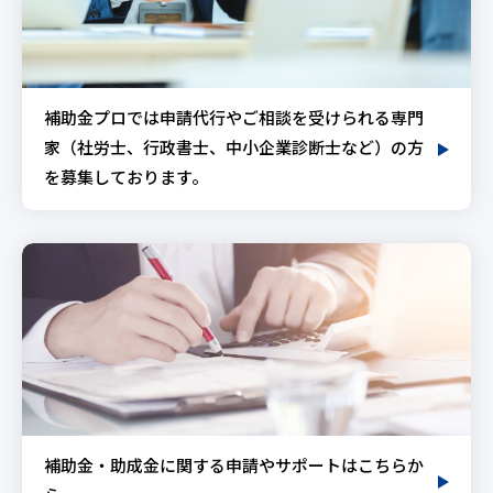
補助金プロでは申請代行やご相談を受けられる専門
家（社労士、行政書士、中小企業診断士など）の方
を募集しております。
補助金・助成金に関する申請やサポートはこちらか