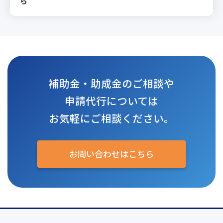
ら
補助金・助成金のご相談や
申請代行については
お気軽にご相談ください。
お問い合わせはこちら