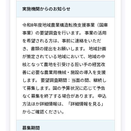
実施機関からの
お知らせ
令和8年度地域農業構造転換支援事業（国庫
事業）の要望調査を行います。 事業の活用
を希望される方は、事前に連絡をいただ
き、書類の提出をお願いします。 地域計画
が策定されている地域において、地域の中
核となって農地を引受ける担い手の経営改
善に必要な農業用機械・施設の導入を支援
します。 要望調査期間：当面の間、継続し
て募集します。国の予算状況に応じて予告
なく募集を終了する場合があります。 申込
方法ほか詳細情報は、「詳細情報を見る」
からご確認ください。
募集期間