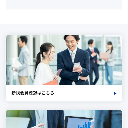
新規会員登録はこちら