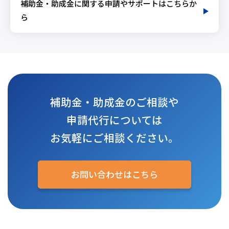
補助金・助成金に関する申請やサポートはこちらか
ら
補助金・助成金のご相談や
申請代行については
お気軽にご相談ください。
お問い合わせはこちら