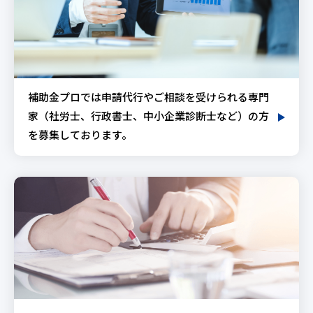
補助金プロでは申請代行やご相談を受けられる専門
家（社労士、行政書士、中小企業診断士など）の方
を募集しております。