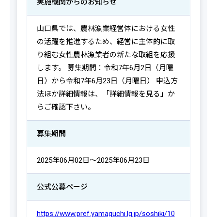
実施機関からの
お知らせ
山口県では、農林漁業経営体における女性
の活躍を推進するため、経営に主体的に取
り組む女性農林漁業者の新たな取組を応援
します。 募集期間：令和7年6月2日（月曜
日）から令和7年6月23日（月曜日） 申込方
法ほか詳細情報は、「詳細情報を見る」か
らご確認下さい。
募集期間
2025年06月02日～2025年06月23日
公式公募ページ
https://www.pref.yamaguchi.lg.jp/soshiki/10