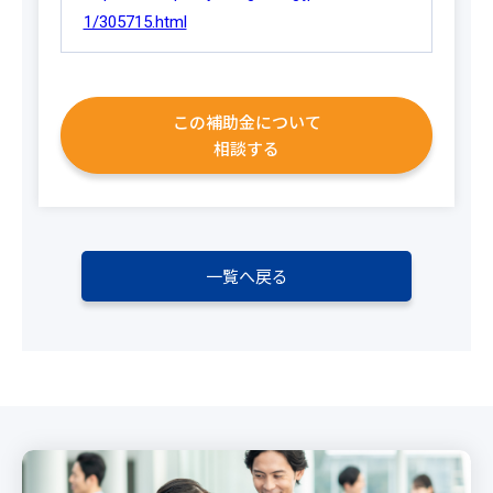
1/305715.html
この補助金について
相談する
一覧へ戻る