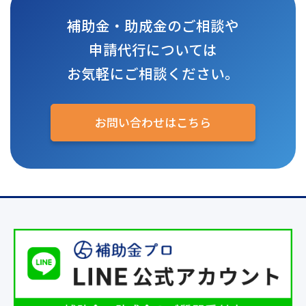
補助金・助成金のご相談や
申請代行については
お気軽にご相談ください。
お問い合わせはこちら