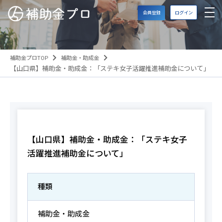
会員登録
ログイン
補助金プロTOP
補助金・助成金
【山口県】補助金・助成金：「ステキ女子活躍推進補助金について」
【山口県】補助金・助成金：「ステキ女子
活躍推進補助金について」
種類
補助金・助成金