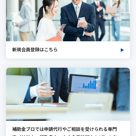
新規会員登録はこちら
補助金プロでは申請代行やご相談を受けられる専門