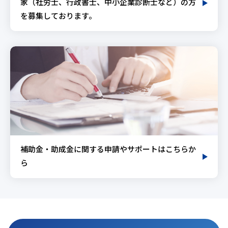
家（社労士、行政書士、中小企業診断士など）の方
を募集しております。
補助金・助成金に関する申請やサポートはこちらか
ら