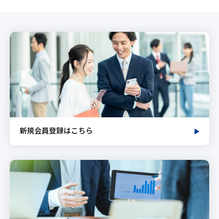
新規会員登録はこちら