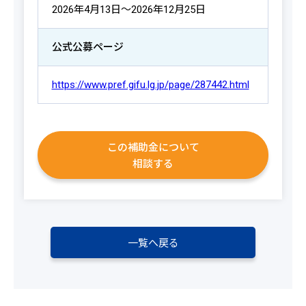
2026年4月13日～2026年12月25日
公式公募ページ
https://www.pref.gifu.lg.jp/page/287442.html
この補助金について
相談する
一覧へ戻る