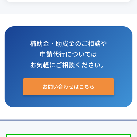
補助金・助成金のご相談や
申請代行については
お気軽にご相談ください。
お問い合わせはこちら