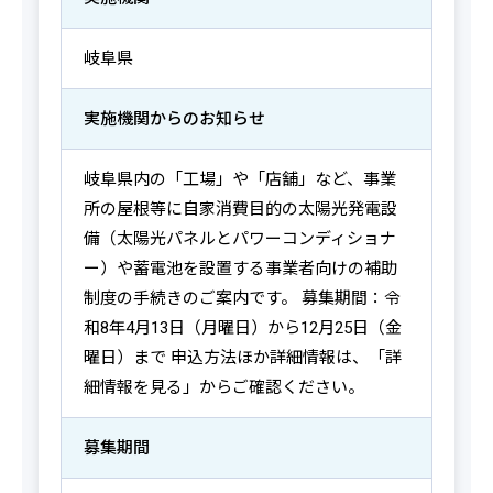
岐阜県
実施機関からの
お知らせ
岐阜県内の「工場」や「店舗」など、事業
所の屋根等に自家消費目的の太陽光発電設
備（太陽光パネルとパワーコンディショナ
ー）や蓄電池を設置する事業者向けの補助
制度の手続きのご案内です。 募集期間：令
和8年4月13日（月曜日）から12月25日（金
曜日）まで 申込方法ほか詳細情報は、「詳
細情報を見る」からご確認ください。
募集期間