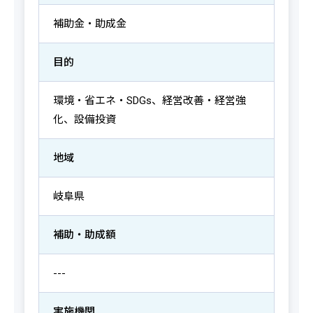
補助金・助成金
目的
環境・省エネ・SDGs、経営改善・経営強
化、設備投資
地域
岐阜県
補助・助成額
---
実施機関