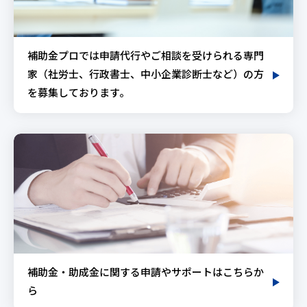
補助金プロでは申請代行やご相談を受けられる専門
家（社労士、行政書士、中小企業診断士など）の方
を募集しております。
補助金・助成金に関する申請やサポートはこちらか
ら