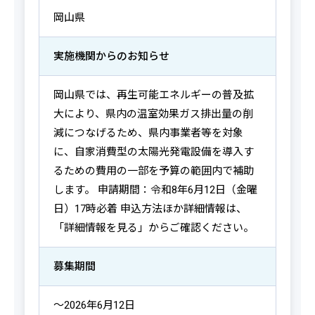
岡山県
実施機関からの
お知らせ
岡山県では、再生可能エネルギーの普及拡
大により、県内の温室効果ガス排出量の削
減につなげるため、県内事業者等を対象
に、自家消費型の太陽光発電設備を導入す
るための費用の一部を予算の範囲内で補助
します。 申請期間：令和8年6月12日（金曜
日）17時必着 申込方法ほか詳細情報は、
「詳細情報を見る」からご確認ください。
募集期間
～2026年6月12日