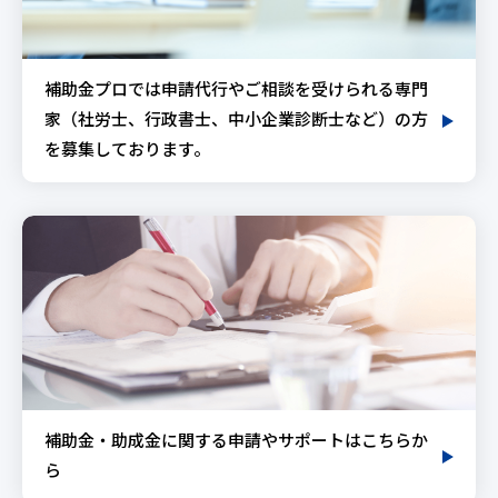
補助金プロでは申請代行やご相談を受けられる専門
家（社労士、行政書士、中小企業診断士など）の方
を募集しております。
補助金・助成金に関する申請やサポートはこちらか
ら