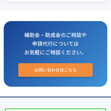
補助金・助成金のご相談や
申請代行については
お気軽にご相談ください。
お問い合わせはこちら