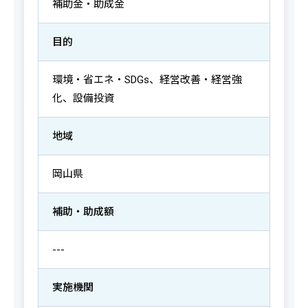
補助金・助成金
目的
環境・省エネ・SDGs、経営改善・経営強
化、設備投資
地域
岡山県
補助・助成額
---
実施機関