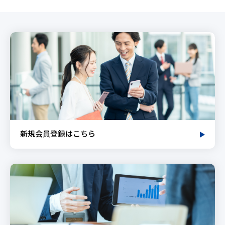
新規会員登録はこちら