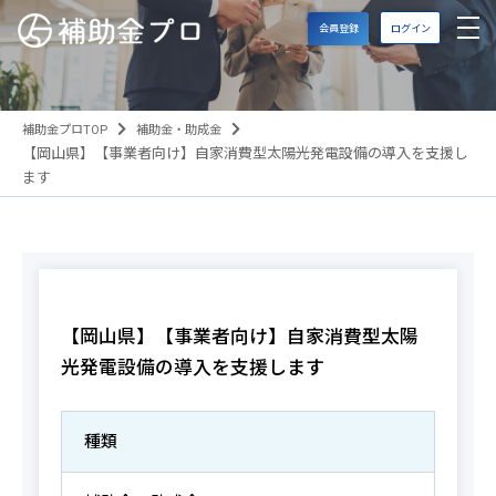
会員登録
ログイン
補助金プロTOP
補助金・助成金
【岡山県】【事業者向け】自家消費型太陽光発電設備の導入を支援し
ます
【岡山県】【事業者向け】自家消費型太陽
光発電設備の導入を支援します
種類