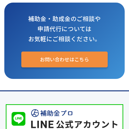
補助金・助成金のご相談や
申請代行については
お気軽にご相談ください。
お問い合わせはこちら