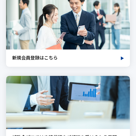
新規会員登録はこちら