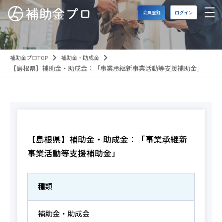
会員登録
ログイン
補助金プロTOP
補助金・助成金
【島根県】補助金・助成金：「事業承継新事業活動等支援補助金」
【島根県】補助金・助成金：「事業承継新
事業活動等支援補助金」
種類
補助金・助成金