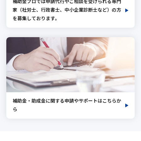
補助金プロでは申請代行やご相談を受けられる専門
家（社労士、行政書士、中小企業診断士など）の方
を募集しております。
補助金・助成金に関する申請やサポートはこちらか
ら