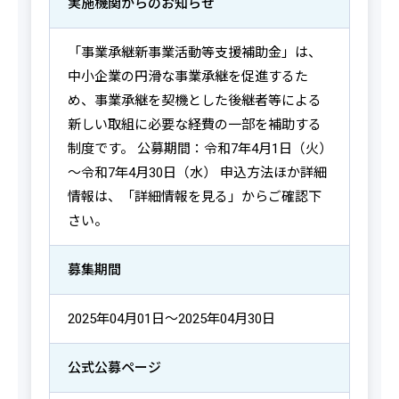
実施機関からの
お知らせ
「事業承継新事業活動等支援補助金」は、
中小企業の円滑な事業承継を促進するた
め、事業承継を契機とした後継者等による
新しい取組に必要な経費の一部を補助する
制度です。 公募期間：令和7年4月1日（火）
～令和7年4月30日（水） 申込方法ほか詳細
情報は、「詳細情報を見る」からご確認下
さい。
募集期間
2025年04月01日～2025年04月30日
公式公募ページ