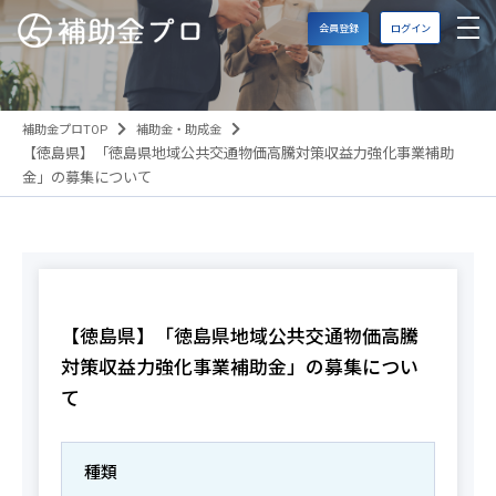
会員登録
ログイン
補助金プロTOP
補助金・助成金
【徳島県】「徳島県地域公共交通物価高騰対策収益力強化事業補助
金」の募集について
【徳島県】「徳島県地域公共交通物価高騰
対策収益力強化事業補助金」の募集につい
て
種類