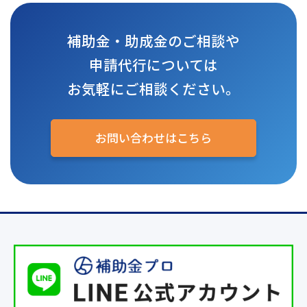
補助金・助成金のご相談や
申請代行については
お気軽にご相談ください。
お問い合わせはこちら