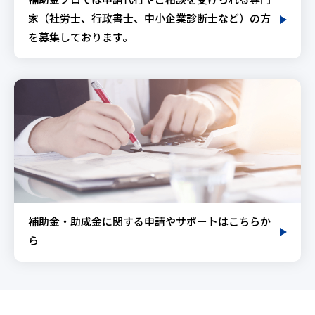
補助金プロでは申請代行やご相談を受けられる専門
家（社労士、行政書士、中小企業診断士など）の方
を募集しております。
補助金・助成金に関する申請やサポートはこちらか
ら