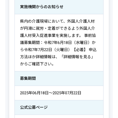
実施機関からの
お知らせ
県内の介護現場において、外国人介護人材
が円滑に就労・定着ができるよう外国人介
護人材受入促進事業を実施します。 事前協
議募集期間：令和7年6月18日（水曜日）か
ら令和7年7月22日（火曜日）【必着】 申込
方法ほか詳細情報は、「詳細情報を見る」
からご確認下さい。
募集期間
2025年06月18日～2025年07月22日
公式公募ページ