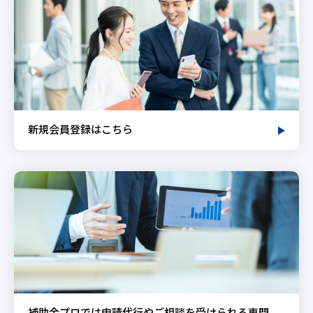
新規会員登録はこちら