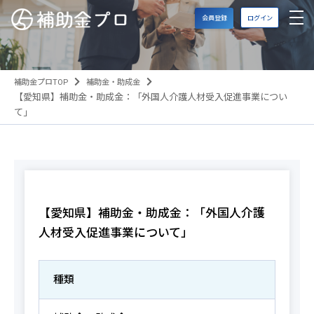
会員登録
ログイン
補助金プロTOP
補助金・助成金
【愛知県】補助金・助成金：「外国人介護人材受入促進事業につい
て」
【愛知県】補助金・助成金：「外国人介護
人材受入促進事業について」
種類