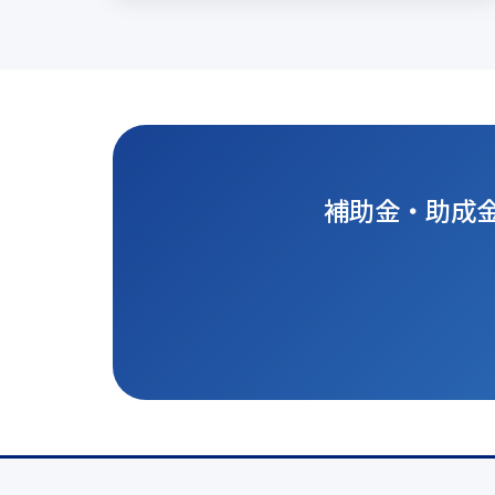
補助金・助成