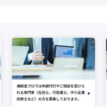
補助金プロでは申請代行やご相談を受けら
れる専門家（社労士、行政書士、中小企業
診断士など）の方を募集しております。