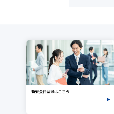
新規会員登録はこちら