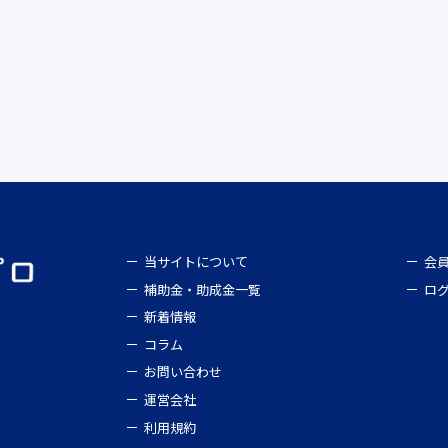
当サイトについて
会
補助金・助成金一覧
ロ
新着情報
コラム
お問い合わせ
運営会社
利用規約