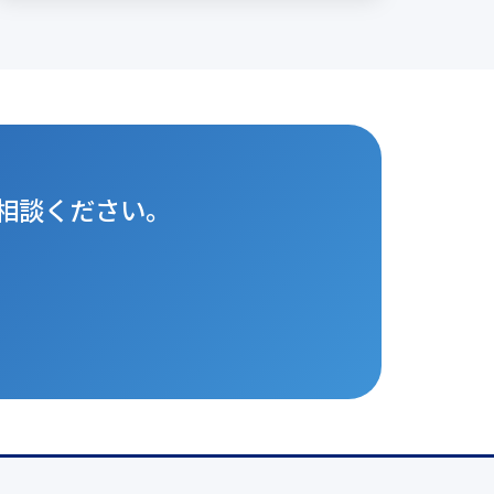
相談ください。