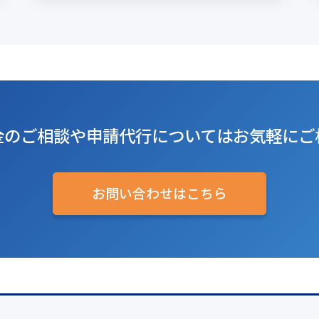
金のご相談や
申請代行については
お気軽にご
お問い合わせはこちら