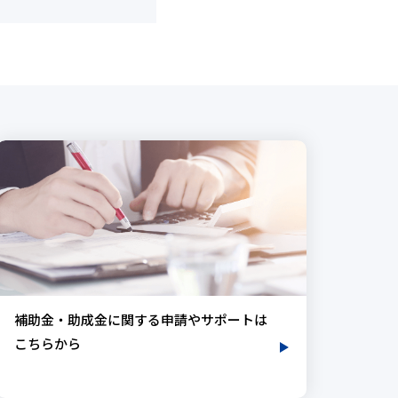
補助金・助成金に関する申請やサポートは
こちらから