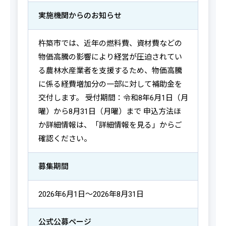
実施機関からの
お知らせ
杵築市では、近年の燃料費、資材費などの
物価高騰の影響により経営が圧迫されてい
る農林水産業者を支援するため、物価高騰
に係る経費増加分の一部に対して補助金を
交付します。 受付期間：令和8年6月1日（月
曜）から8月31日（月曜）まで 申込方法ほ
か詳細情報は、「詳細情報を見る」からご
確認ください。
募集期間
2026年6月1日～2026年8月31日
公式公募ページ