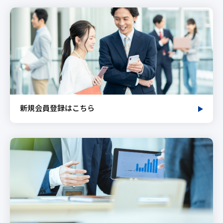
新規会員登録はこちら