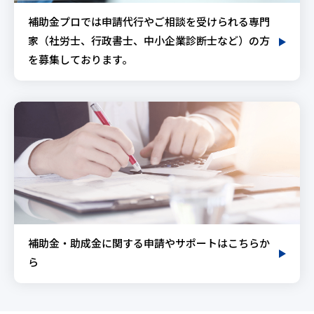
補助金プロでは申請代行やご相談を受けられる専門
家（社労士、行政書士、中小企業診断士など）の方
を募集しております。
補助金・助成金に関する申請やサポートはこちらか
ら