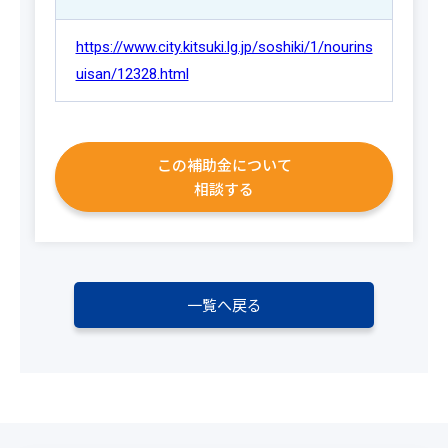
https://www.city.kitsuki.lg.jp/soshiki/1/nourins
uisan/12328.html
この補助金について
相談する
一覧へ戻る