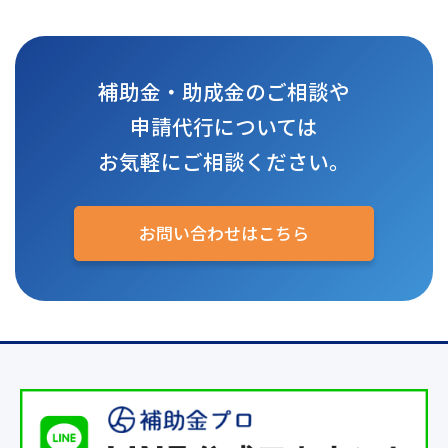
補助金・助成金のご相談や
申請代行については
お気軽にご相談ください。
お問い合わせはこちら