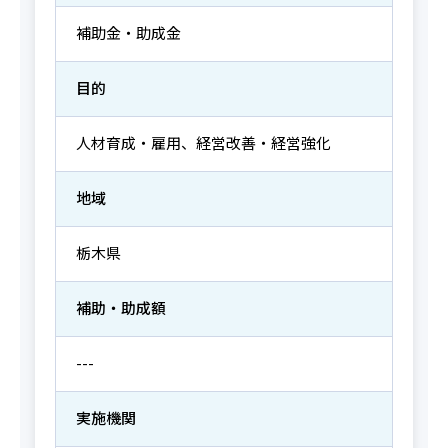
補助金・助成金
目的
人材育成・雇用、経営改善・経営強化
地域
栃木県
補助・助成額
---
実施機関