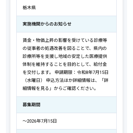
栃木県
実施機関からの
お知らせ
賃金・物価上昇の影響を受けている診療等
の従事者の処遇改善を図ることで、県内の
診療所等を支援し地域の安定した医療提供
体制を維持することを目的として、給付金
を交付します。 申請期限：令和8年7月15日
（水曜日） 申込方法ほか詳細情報は、「詳
細情報を見る」からご確認ください。
募集期間
～2026年7月15日