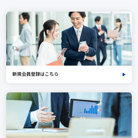
新規会員登録はこちら