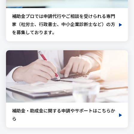
補助金プロでは申請代行やご相談を受けられる専門
家（社労士、行政書士、中小企業診断士など）の方
を募集しております。
補助金・助成金に関する申請やサポートはこちらか
ら