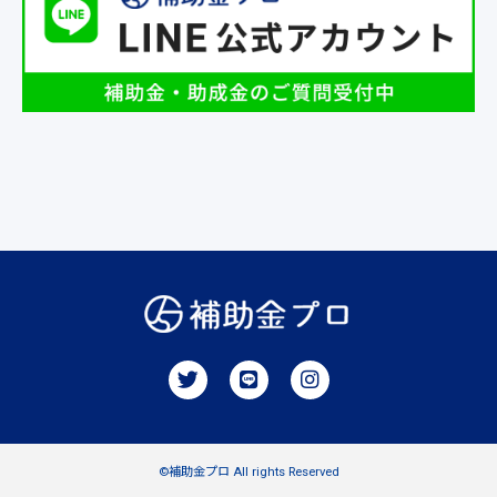
©補助金プロ All rights Reserved