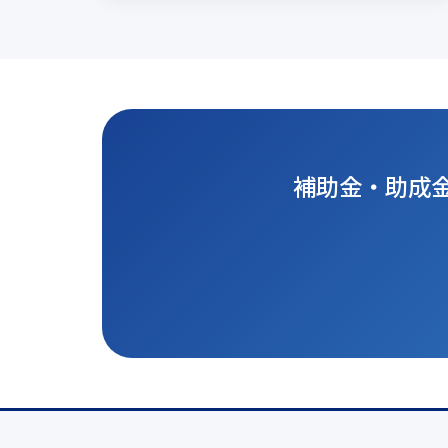
補助金・助成