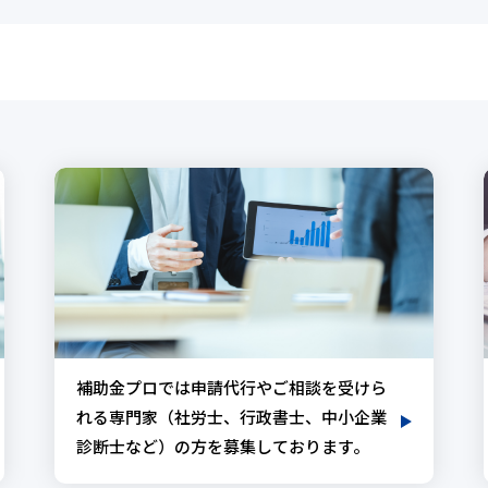
補助金プロでは申請代行やご相談を受けら
れる専門家（社労士、行政書士、中小企業
診断士など）の方を募集しております。