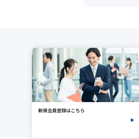
新規会員登録はこちら