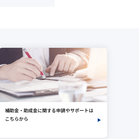
補助金・助成金に関する申請やサポートは
こちらから