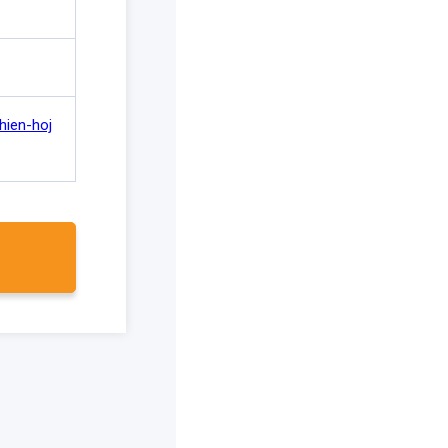
hien-hoj