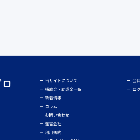
当サイトについて
会
補助金・助成金一覧
ロ
新着情報
コラム
お問い合わせ
運営会社
利用規約