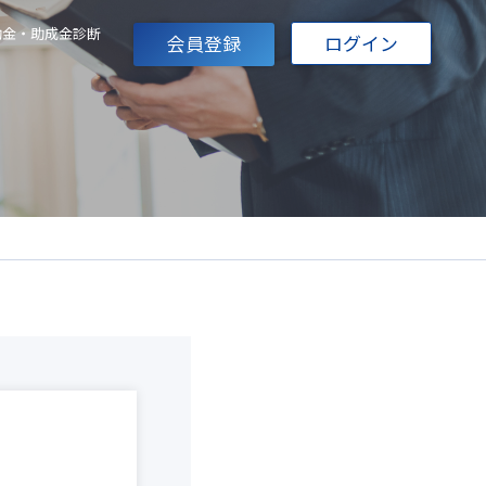
助金・助成金診断
会員登録
ログイン