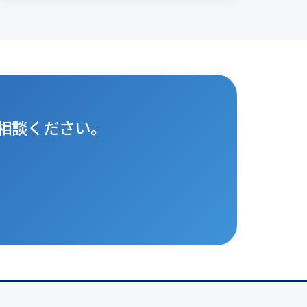
相談ください。