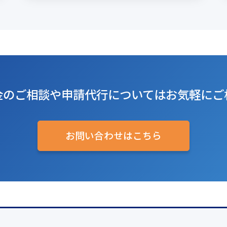
金のご相談や
申請代行については
お気軽にご
お問い合わせはこちら