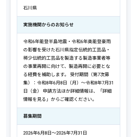
石川県
実施機関からの
お知らせ
令和6年能登半島地震・令和6年奥能登豪雨
の影響を受けた石川県指定伝統的工芸品・
稀少伝統的工芸品を製造する製造事業者等
の事業再開に向けて、製造再開に必要とな
る経費を補助します。 受付期間（第7次募
集）：令和8年6月8日（月）～令和8年7月31
日（金） 申請方法ほか詳細情報は、「詳細
情報を見る」からご確認ください。
募集期間
2026年6月8日～2026年7月31日