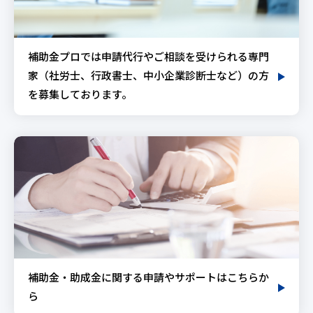
補助金プロでは申請代行やご相談を受けられる専門
家（社労士、行政書士、中小企業診断士など）の方
を募集しております。
補助金・助成金に関する申請やサポートはこちらか
ら