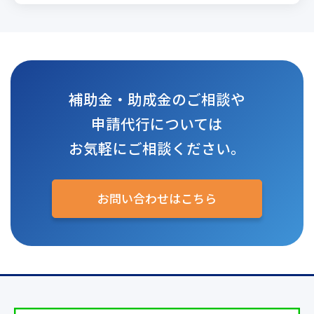
補助金・助成金のご相談や
申請代行については
お気軽にご相談ください。
お問い合わせはこちら