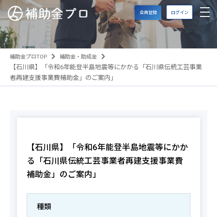
会員登録
ログイン
補助金プロTOP
補助金・助成金
【石川県】「令和6年能登半島地震等にかかる「石川県伝統工芸事業
者再建支援事業費補助金」のご案内」
【石川県】「令和6年能登半島地震等にかか
る「石川県伝統工芸事業者再建支援事業費
補助金」のご案内」
種類