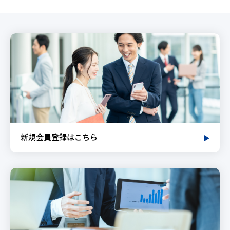
新規会員登録はこちら