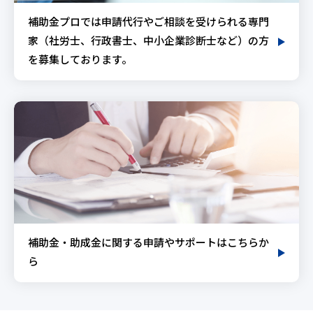
補助金プロでは申請代行やご相談を受けられる専門
家（社労士、行政書士、中小企業診断士など）の方
を募集しております。
補助金・助成金に関する申請やサポートはこちらか
ら