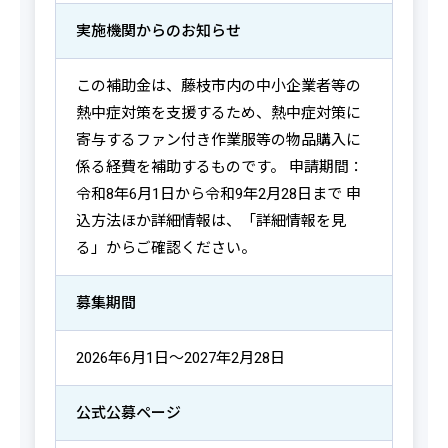
実施機関からの
お知らせ
この補助金は、藤枝市内の中小企業者等の
熱中症対策を支援するため、熱中症対策に
寄与するファン付き作業服等の物品購入に
係る経費を補助するものです。 申請期間：
令和8年6月1日から令和9年2月28日まで 申
込方法ほか詳細情報は、「詳細情報を見
る」からご確認ください。
募集期間
2026年6月1日～2027年2月28日
公式公募ページ