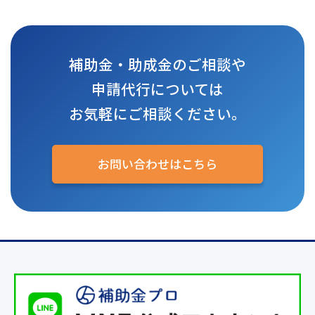
補助金・助成金のご相談や
申請代行については
お気軽にご相談ください。
お問い合わせはこちら