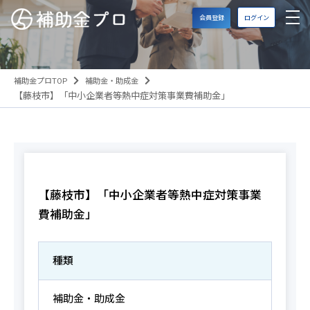
会員登録
ログイン
補助金プロTOP
補助金・助成金
【藤枝市】「中小企業者等熱中症対策事業費補助金」
【藤枝市】「中小企業者等熱中症対策事業
費補助金」
種類
補助金・助成金