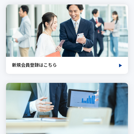
新規会員登録はこちら