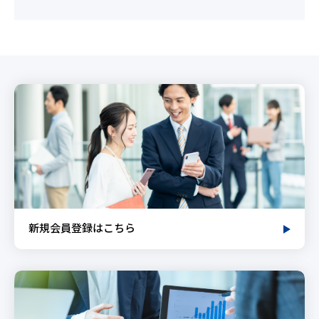
新規会員登録はこちら