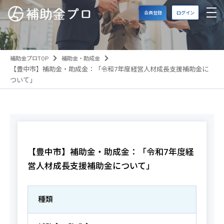
会員登録
ログイン
補助金プロTOP
補助金・助成金
【豊中市】補助金・助成金：「令和7年度経営人材成長支援補助金に
ついて」
【豊中市】補助金・助成金：「令和7年度経
営人材成長支援補助金について」
種類