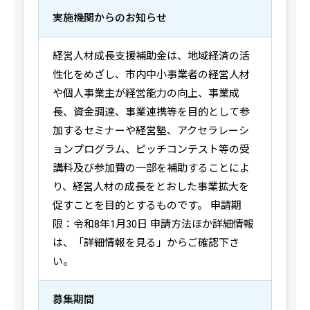
実施機関からの
お知らせ
経営人材成長支援補助金は、地域経済の活
性化をめざし、市内中小事業者の経営人材
や個人事業主が経営能力の向上、事業成
長、資金調達、事業連携等を目的として参
加するセミナーや経営塾、アクセラレーシ
ョンプログラム、ピッチコンテスト等の受
講料及び参加費の一部を補助することによ
り、経営人材の成長をとおした事業拡大を
促すことを目的とするものです。 申請期
限：令和8年1月30日 申請方法ほか詳細情報
は、「詳細情報を見る」からご確認下さ
い。
募集期間