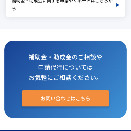
補助金・助成金に関する申請やサポートはこちらか
ら
補助金・助成金のご相談や
申請代行については
お気軽にご相談ください。
お問い合わせはこちら