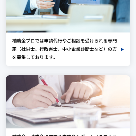
補助金プロでは申請代行やご相談を受けられる専門
家（社労士、行政書士、中小企業診断士など）の方
を募集しております。