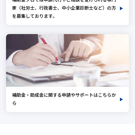
補助金プロでは申請代行やご相談を受けられる専門
家（社労士、行政書士、中小企業診断士など）の方
を募集しております。
補助金・助成金に関する申請やサポートはこちらか
ら