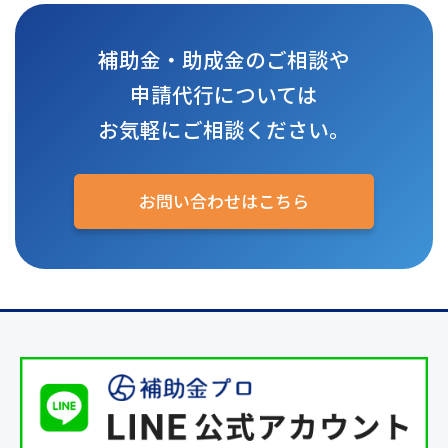
補助金・助成金のご相談や
申請代行については
お気軽にご相談ください。
お問い合わせはこちら