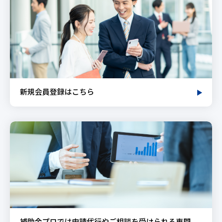
新規会員登録はこちら