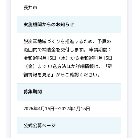
長井市
実施機関からの
お知らせ
脱炭素地域づくりを推進するため、予算の
範囲内で補助金を交付します。 申請期間：
令和8年4月15日（水）から令和9年1月15日
（金）まで 申込方法ほか詳細情報は、「詳
細情報を見る」からご確認ください。
募集期間
2026年4月15日～2027年1月15日
公式公募ページ