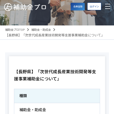
会員登録
ログイン
補助金プロTOP
補助金・助成金
【長野県】「次世代成長産業技術開発等支援事業補助金について」
【長野県】「次世代成長産業技術開発等支
援事業補助金について」
種類
補助金・助成金