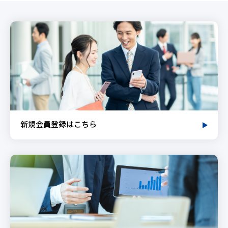
新規会員登録はこちら