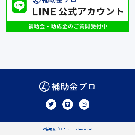
©補助金プロ All rights Reserved