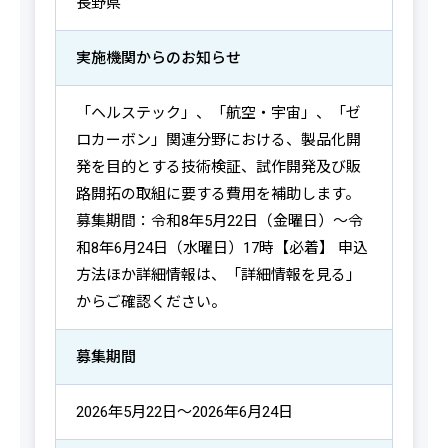
長野県
実施機関からの
お知らせ
「ヘルステック」、「航空・宇宙」、「ゼ
ロカーボン」関連分野における、製品化開
発を目的とする技術検証、試作開発及び販
路開拓の取組に要する費用を補助します。
募集期間：令和8年5月22日（金曜日）～令
和8年6月24日（水曜日）17時【必着】 申込
方法ほか詳細情報は、「詳細情報を見る」
からご確認ください。
募集期間
2026年5月22日～2026年6月24日