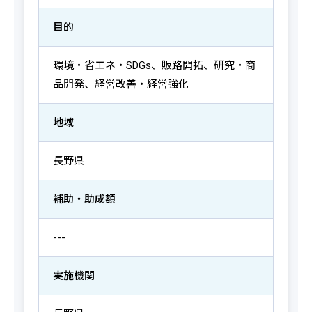
目的
環境・省エネ・SDGs、販路開拓、研究・商
品開発、経営改善・経営強化
地域
長野県
補助・助成額
---
実施機関