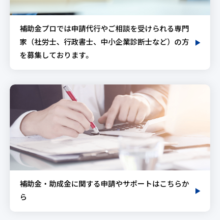
補助金プロでは申請代行やご相談を受けられる専門
家（社労士、行政書士、中小企業診断士など）の方
を募集しております。
補助金・助成金に関する申請やサポートはこちらか
ら