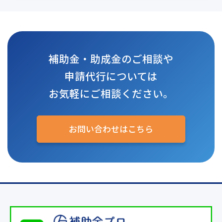
補助金・助成金のご相談や
申請代行については
お気軽にご相談ください。
お問い合わせはこちら