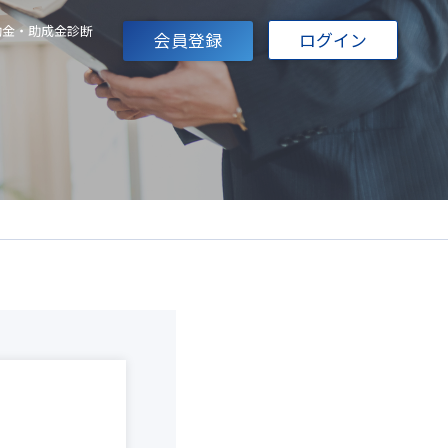
助金・助成金診断
会員登録
ログイン