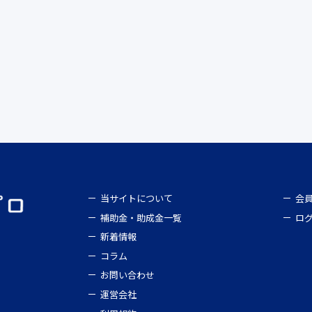
当サイトについて
会
補助金・助成金一覧
ロ
新着情報
コラム
お問い合わせ
運営会社