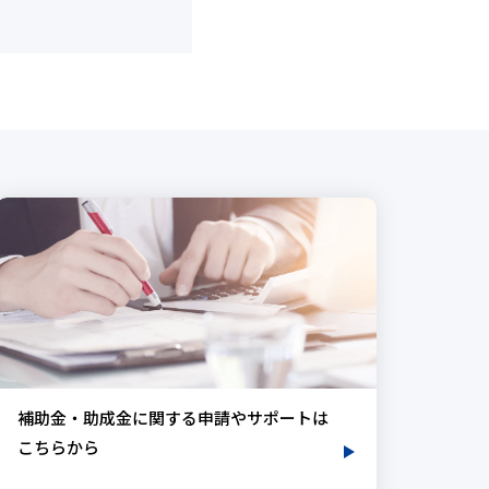
補助金・助成金に関する申請やサポートは
こちらから