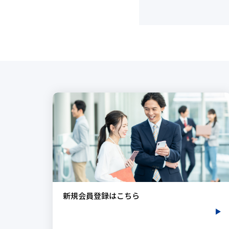
新規会員登録はこちら