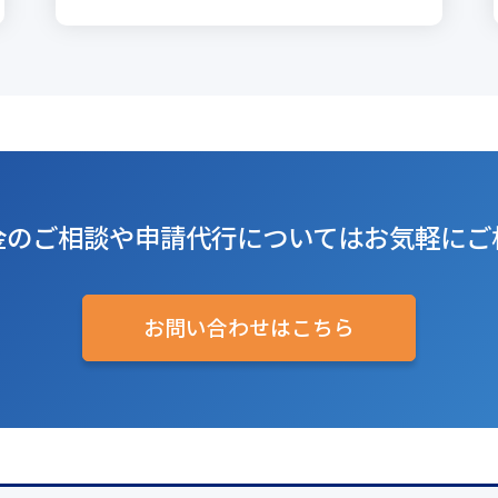
金のご相談や
申請代行については
お気軽にご
お問い合わせはこちら