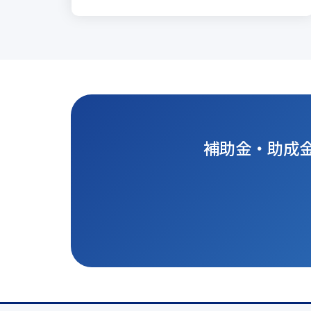
補助金・助成