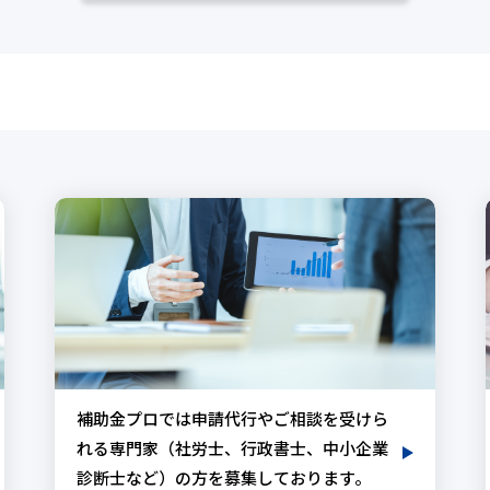
補助金プロでは申請代行やご相談を受けら
れる専門家（社労士、行政書士、中小企業
診断士など）の方を募集しております。