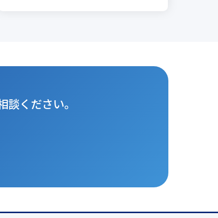
相談ください。