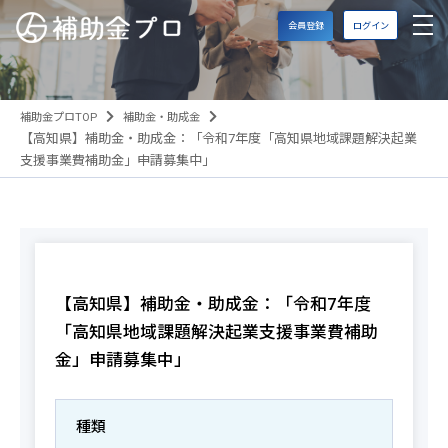
会員登録
ログイン
補助金プロTOP
補助金・助成金
【高知県】補助金・助成金：「令和7年度「高知県地域課題解決起業
支援事業費補助金」申請募集中」
【高知県】補助金・助成金：「令和7年度
「高知県地域課題解決起業支援事業費補助
金」申請募集中」
種類