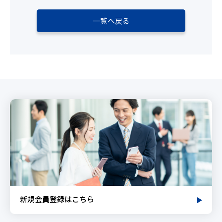
一覧へ戻る
新規会員登録はこちら