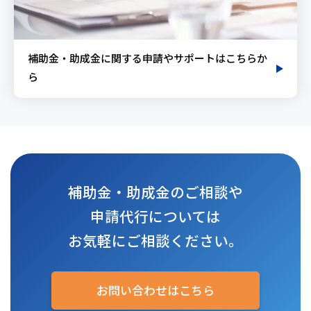
補助金・助成金に関する申請やサポートはこちらか
ら
補助金・助成金のご相談や
申請代行については
お気軽にご相談ください。
お問い合わせはこちら