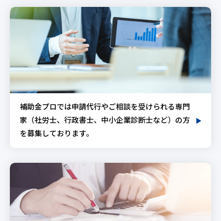
補助金プロでは申請代行やご相談を受けられる専門
家（社労士、行政書士、中小企業診断士など）の方
を募集しております。