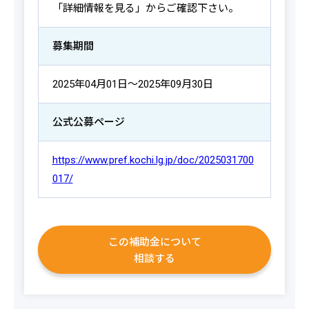
「詳細情報を見る」からご確認下さい。
募集期間
2025年04月01日～2025年09月30日
公式公募ページ
https://www.pref.kochi.lg.jp/doc/2025031700
017/
この補助金について
相談する