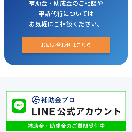
補助金・助成金のご相談や
申請代行については
お気軽にご相談ください。
お問い合わせはこちら