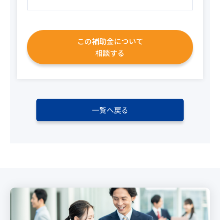
この補助金について
相談する
一覧へ戻る