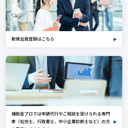
新規会員登録はこちら
補助金プロでは申請代行やご相談を受けられる専門
家（社労士、行政書士、中小企業診断士など）の方