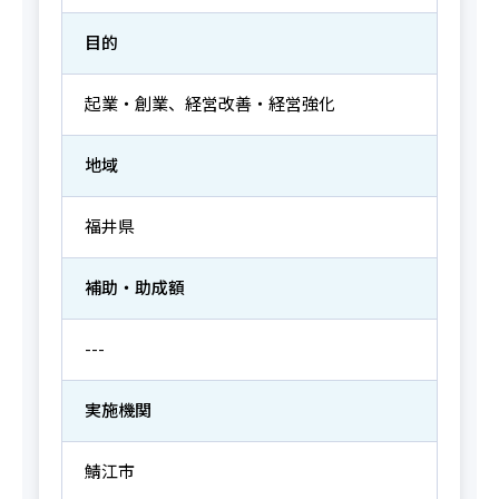
目的
起業・創業、経営改善・経営強化
地域
福井県
補助・助成額
---
実施機関
鯖江市