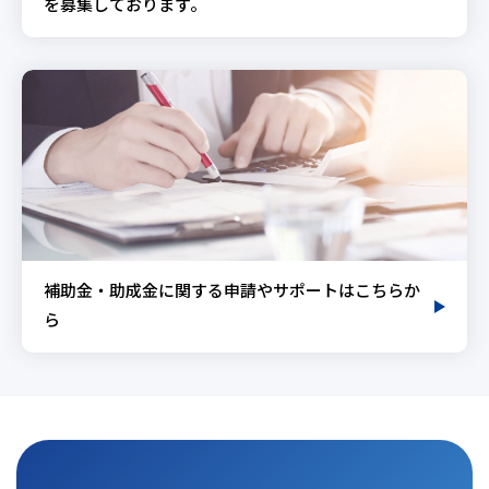
を募集しております。
補助金・助成金に関する申請やサポートはこちらか
ら