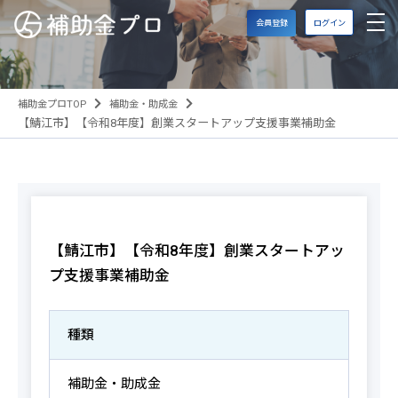
会員登録
ログイン
補助金プロTOP
補助金・助成金
【鯖江市】【令和8年度】創業スタートアップ支援事業補助金
【鯖江市】【令和8年度】創業スタートアッ
プ支援事業補助金
種類
補助金・助成金