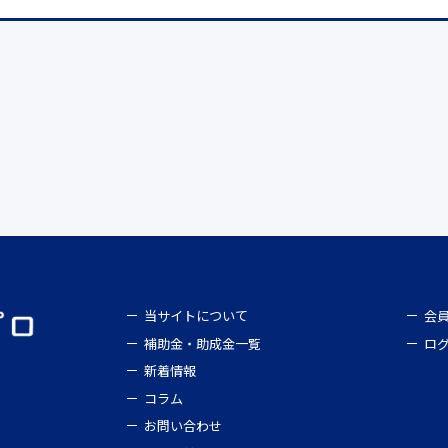
当サイトについて
会
補助金・助成金一覧
ロ
新着情報
コラム
お問い合わせ