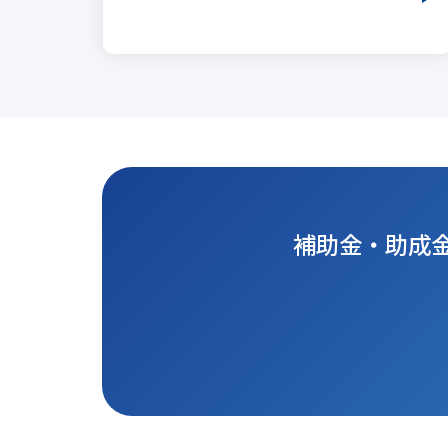
補助金・助成