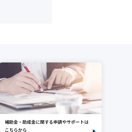
補助金・助成金に関する申請やサポートは
こちらから