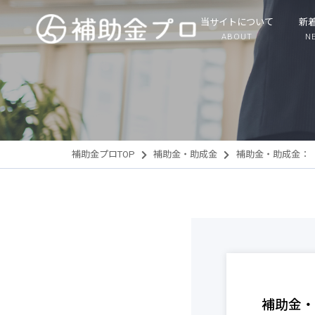
当サイトについて
新
ABOUT
N
補助金プロTOP
補助金・助成金
補助金・助成金：
補助金・