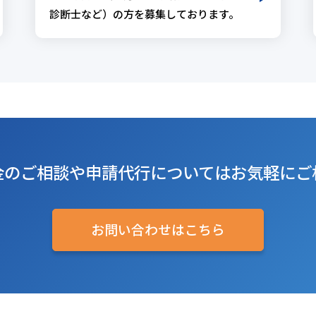
診断士など）の方を募集しております。
金のご相談や
申請代行については
お気軽にご
お問い合わせはこちら