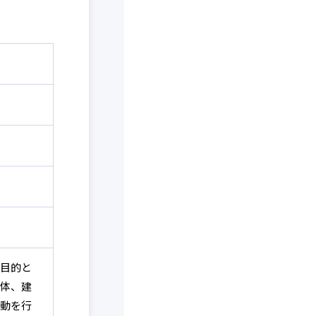
目的と
体、建
動を行