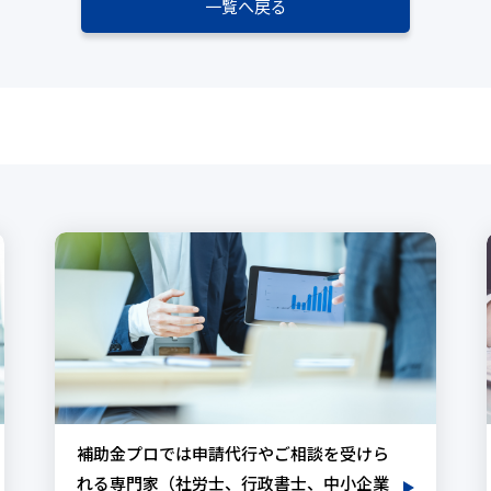
一覧へ戻る
補助金プロでは申請代行やご相談を受けら
れる専門家（社労士、行政書士、中小企業