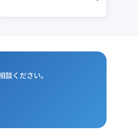
相談ください。