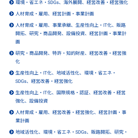
環境・省エネ・SDGs、海外展開、経営改善・経営強化
人材育成・雇用、経営計画・事業計画
人材育成・雇用、事業承継、生産性向上・IT化、販路
開拓、研究・商品開発、設備投資、経営計画・事業計
画
研究・商品開発、特許・知的財産、経営改善・経営強
化
生産性向上・IT化、地域活性化、環境・省エネ・
SDGs、経営改善・経営強化
生産性向上・IT化、国際規格・認証、経営改善・経営
強化、設備投資
人材育成・雇用、経営改善・経営強化、経営計画・事
業計画
地域活性化、環境・省エネ・SDGs、販路開拓、研究・