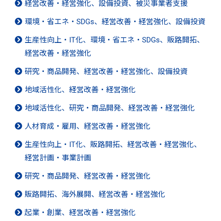
経営改善・経営強化、設備投資、被災事業者支援
環境・省エネ・SDGs、経営改善・経営強化、設備投資
生産性向上・IT化、環境・省エネ・SDGs、販路開拓、
経営改善・経営強化
研究・商品開発、経営改善・経営強化、設備投資
地域活性化、経営改善・経営強化
地域活性化、研究・商品開発、経営改善・経営強化
人材育成・雇用、経営改善・経営強化
生産性向上・IT化、販路開拓、経営改善・経営強化、
経営計画・事業計画
研究・商品開発、経営改善・経営強化
販路開拓、海外展開、経営改善・経営強化
起業・創業、経営改善・経営強化