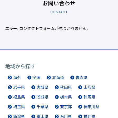
お問い合わせ
CONTACT
エラー:
コンタクトフォームが見つかりません。
地域から探す
海外
全国
北海道
青森県
岩手県
宮城県
秋田県
山形県
福島県
茨城県
栃木県
群馬県
埼玉県
千葉県
東京都
神奈川県
新潟県
富山県
石川県
福井県