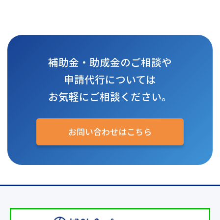
補助金・助成金のご相談や
申請代行については
お気軽にご相談ください。
お問い合わせはこちら