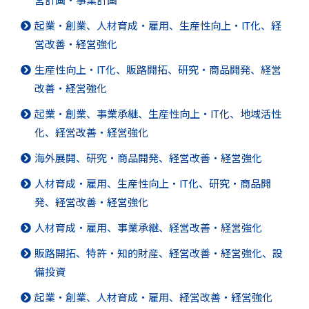
営計画・事業計画
起業・創業、人材育成・雇用、生産性向上・IT化、経
営改善・経営強化
生産性向上・IT化、販路開拓、研究・商品開発、経営
改善・経営強化
起業・創業、事業承継、生産性向上・IT化、地域活性
化、経営改善・経営強化
海外展開、研究・商品開発、経営改善・経営強化
人材育成・雇用、生産性向上・IT化、研究・商品開
発、経営改善・経営強化
人材育成・雇用、事業承継、経営改善・経営強化
販路開拓、特許・知的財産、経営改善・経営強化、設
備投資
起業・創業、人材育成・雇用、経営改善・経営強化