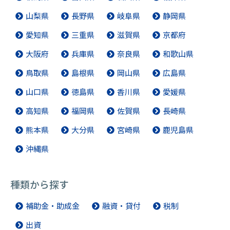
山梨県
長野県
岐阜県
静岡県
愛知県
三重県
滋賀県
京都府
大阪府
兵庫県
奈良県
和歌山県
鳥取県
島根県
岡山県
広島県
山口県
徳島県
香川県
愛媛県
高知県
福岡県
佐賀県
長崎県
熊本県
大分県
宮崎県
鹿児島県
沖縄県
種類から探す
補助金・助成金
融資・貸付
税制
出資