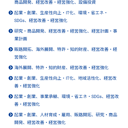
商品開発、経営改善・経営強化、設備投資
起業・創業、生産性向上・IT化、環境・省エネ・
SDGs、経営改善・経営強化
研究・商品開発、経営改善・経営強化、経営計画・事
業計画
販路開拓、海外展開、特許・知的財産、経営改善・経
営強化
海外展開、特許・知的財産、経営改善・経営強化
起業・創業、生産性向上・IT化、地域活性化、経営改
善・経営強化
起業・創業、事業承継、環境・省エネ・SDGs、経営改
善・経営強化
起業・創業、人材育成・雇用、販路開拓、研究・商品
開発、経営改善・経営強化