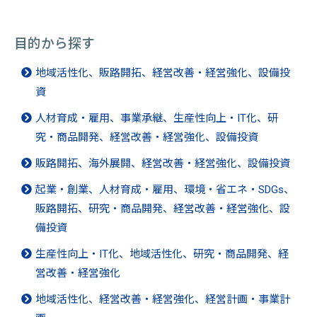
目的から探す
地域活性化、販路開拓、経営改善・経営強化、設備投
資
人材育成・雇用、事業承継、生産性向上・IT化、研
究・商品開発、経営改善・経営強化、設備投資
販路開拓、海外展開、経営改善・経営強化、設備投資
起業・創業、人材育成・雇用、環境・省エネ・SDGs、
販路開拓、研究・商品開発、経営改善・経営強化、設
備投資
生産性向上・IT化、地域活性化、研究・商品開発、経
営改善・経営強化
地域活性化、経営改善・経営強化、経営計画・事業計