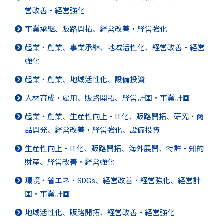
営改善・経営強化
事業承継、販路開拓、経営改善・経営強化
起業・創業、事業承継、地域活性化、経営改善・経営
強化
起業・創業、地域活性化、設備投資
人材育成・雇用、販路開拓、経営計画・事業計画
起業・創業、生産性向上・IT化、販路開拓、研究・商
品開発、経営改善・経営強化、設備投資
生産性向上・IT化、販路開拓、海外展開、特許・知的
財産、経営改善・経営強化
環境・省エネ・SDGs、経営改善・経営強化、経営計
画・事業計画
地域活性化、販路開拓、経営改善・経営強化