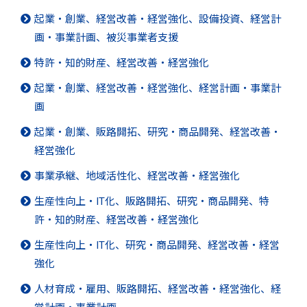
起業・創業、経営改善・経営強化、設備投資、経営計
画・事業計画、被災事業者支援
特許・知的財産、経営改善・経営強化
起業・創業、経営改善・経営強化、経営計画・事業計
画
起業・創業、販路開拓、研究・商品開発、経営改善・
経営強化
事業承継、地域活性化、経営改善・経営強化
生産性向上・IT化、販路開拓、研究・商品開発、特
許・知的財産、経営改善・経営強化
生産性向上・IT化、研究・商品開発、経営改善・経営
強化
人材育成・雇用、販路開拓、経営改善・経営強化、経