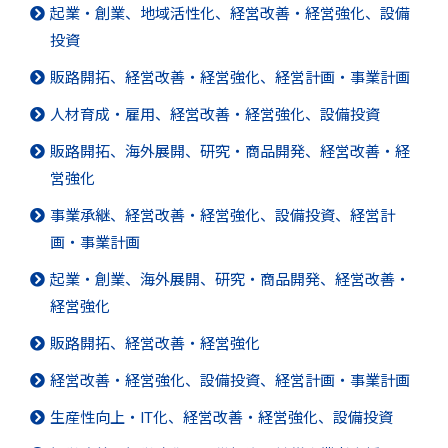
起業・創業、地域活性化、経営改善・経営強化、設備
投資
販路開拓、経営改善・経営強化、経営計画・事業計画
人材育成・雇用、経営改善・経営強化、設備投資
販路開拓、海外展開、研究・商品開発、経営改善・経
営強化
事業承継、経営改善・経営強化、設備投資、経営計
画・事業計画
起業・創業、海外展開、研究・商品開発、経営改善・
経営強化
販路開拓、経営改善・経営強化
経営改善・経営強化、設備投資、経営計画・事業計画
生産性向上・IT化、経営改善・経営強化、設備投資