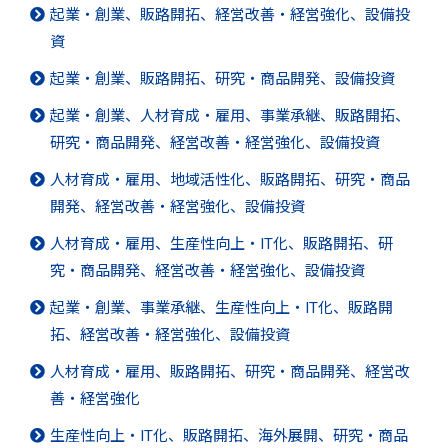
起業・創業、販路開拓、経営改善・経営強化、設備投
資
起業・創業、販路開拓、研究・商品開発、設備投資
起業・創業、人材育成・雇用、事業承継、販路開拓、
研究・商品開発、経営改善・経営強化、設備投資
人材育成・雇用、地域活性化、販路開拓、研究・商品
開発、経営改善・経営強化、設備投資
人材育成・雇用、生産性向上・IT化、販路開拓、研
究・商品開発、経営改善・経営強化、設備投資
起業・創業、事業承継、生産性向上・IT化、販路開
拓、経営改善・経営強化、設備投資
人材育成・雇用、販路開拓、研究・商品開発、経営改
善・経営強化
生産性向上・IT化、販路開拓、海外展開、研究・商品