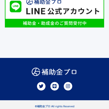
©補助金プロ All rights Reserved