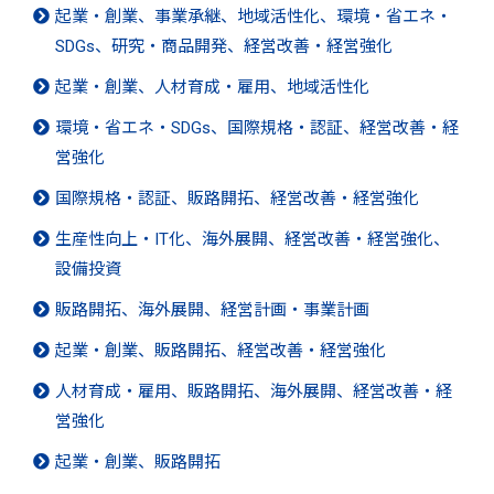
起業・創業、事業承継、地域活性化、環境・省エネ・
SDGs、研究・商品開発、経営改善・経営強化
起業・創業、人材育成・雇用、地域活性化
環境・省エネ・SDGs、国際規格・認証、経営改善・経
営強化
国際規格・認証、販路開拓、経営改善・経営強化
生産性向上・IT化、海外展開、経営改善・経営強化、
設備投資
販路開拓、海外展開、経営計画・事業計画
起業・創業、販路開拓、経営改善・経営強化
人材育成・雇用、販路開拓、海外展開、経営改善・経
営強化
起業・創業、販路開拓