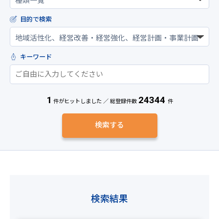
目的で検索
キーワード
1
24344
件がヒットしました ／ 総登録件数
件
検索結果