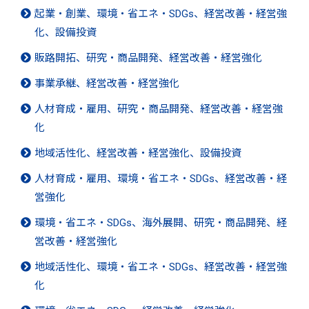
起業・創業、環境・省エネ・SDGs、経営改善・経営強
化、設備投資
販路開拓、研究・商品開発、経営改善・経営強化
事業承継、経営改善・経営強化
人材育成・雇用、研究・商品開発、経営改善・経営強
化
地域活性化、経営改善・経営強化、設備投資
人材育成・雇用、環境・省エネ・SDGs、経営改善・経
営強化
環境・省エネ・SDGs、海外展開、研究・商品開発、経
営改善・経営強化
地域活性化、環境・省エネ・SDGs、経営改善・経営強
化