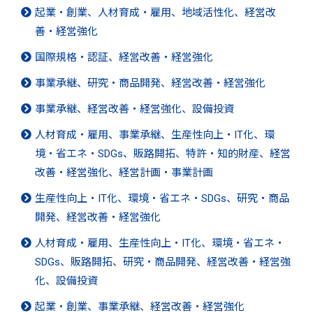
起業・創業、人材育成・雇用、地域活性化、経営改
善・経営強化
国際規格・認証、経営改善・経営強化
事業承継、研究・商品開発、経営改善・経営強化
事業承継、経営改善・経営強化、設備投資
人材育成・雇用、事業承継、生産性向上・IT化、環
境・省エネ・SDGs、販路開拓、特許・知的財産、経営
改善・経営強化、経営計画・事業計画
生産性向上・IT化、環境・省エネ・SDGs、研究・商品
開発、経営改善・経営強化
人材育成・雇用、生産性向上・IT化、環境・省エネ・
SDGs、販路開拓、研究・商品開発、経営改善・経営強
化、設備投資
起業・創業、事業承継、経営改善・経営強化