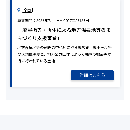
全国
募集期間：2026年7月1日～2027年2月26日
「廃屋撤去・再生による地方温泉地等のま
ちづくり支援事業」
地方温泉地等の観光の中心地に残る廃旅館・廃ホテル等
の大規模廃屋と、地方公共団体によって廃屋の撤去等が
既に行われている土地…
詳細はこちら