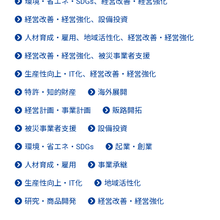
環境・省エネ・SDGs、経営改善・経営強化
経営改善・経営強化、設備投資
人材育成・雇用、地域活性化、経営改善・経営強化
経営改善・経営強化、被災事業者支援
生産性向上・IT化、経営改善・経営強化
特許・知的財産
海外展開
経営計画・事業計画
販路開拓
被災事業者支援
設備投資
環境・省エネ・SDGs
起業・創業
人材育成・雇用
事業承継
生産性向上・IT化
地域活性化
研究・商品開発
経営改善・経営強化