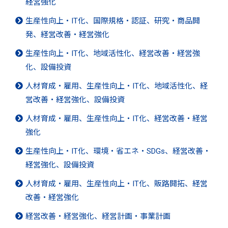
経営強化
生産性向上・IT化、国際規格・認証、研究・商品開
発、経営改善・経営強化
生産性向上・IT化、地域活性化、経営改善・経営強
化、設備投資
人材育成・雇用、生産性向上・IT化、地域活性化、経
営改善・経営強化、設備投資
人材育成・雇用、生産性向上・IT化、経営改善・経営
強化
生産性向上・IT化、環境・省エネ・SDGs、経営改善・
経営強化、設備投資
人材育成・雇用、生産性向上・IT化、販路開拓、経営
改善・経営強化
経営改善・経営強化、経営計画・事業計画