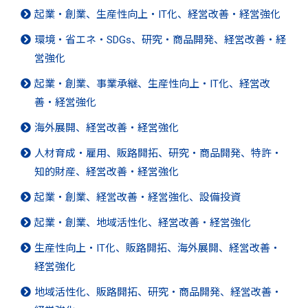
起業・創業、生産性向上・IT化、経営改善・経営強化
環境・省エネ・SDGs、研究・商品開発、経営改善・経
営強化
起業・創業、事業承継、生産性向上・IT化、経営改
善・経営強化
海外展開、経営改善・経営強化
人材育成・雇用、販路開拓、研究・商品開発、特許・
知的財産、経営改善・経営強化
起業・創業、経営改善・経営強化、設備投資
起業・創業、地域活性化、経営改善・経営強化
生産性向上・IT化、販路開拓、海外展開、経営改善・
経営強化
地域活性化、販路開拓、研究・商品開発、経営改善・