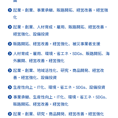
画
起業・創業、事業承継、販路開拓、経営改善・経営強
化
起業・創業、人材育成・雇用、販路開拓、経営改善・
経営強化、設備投資
販路開拓、経営改善・経営強化、被災事業者支援
人材育成・雇用、環境・省エネ・SDGs、販路開拓、海
外展開、経営改善・経営強化
起業・創業、地域活性化、研究・商品開発、経営改
善・経営強化、設備投資
生産性向上・IT化、環境・省エネ・SDGs、設備投資
事業承継、生産性向上・IT化、環境・省エネ・SDGs、
販路開拓、経営改善・経営強化
起業・創業、研究・商品開発、経営改善・経営強化