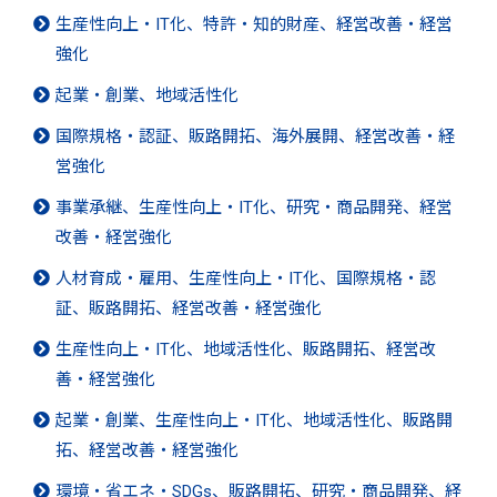
生産性向上・IT化、特許・知的財産、経営改善・経営
強化
起業・創業、地域活性化
国際規格・認証、販路開拓、海外展開、経営改善・経
営強化
事業承継、生産性向上・IT化、研究・商品開発、経営
改善・経営強化
人材育成・雇用、生産性向上・IT化、国際規格・認
証、販路開拓、経営改善・経営強化
生産性向上・IT化、地域活性化、販路開拓、経営改
善・経営強化
起業・創業、生産性向上・IT化、地域活性化、販路開
拓、経営改善・経営強化
環境・省エネ・SDGs、販路開拓、研究・商品開発、経