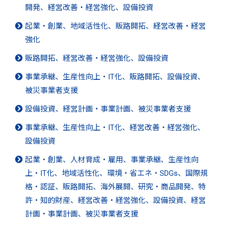
開発、経営改善・経営強化、設備投資
起業・創業、地域活性化、販路開拓、経営改善・経営
強化
販路開拓、経営改善・経営強化、設備投資
事業承継、生産性向上・IT化、販路開拓、設備投資、
被災事業者支援
設備投資、経営計画・事業計画、被災事業者支援
事業承継、生産性向上・IT化、経営改善・経営強化、
設備投資
起業・創業、人材育成・雇用、事業承継、生産性向
上・IT化、地域活性化、環境・省エネ・SDGs、国際規
格・認証、販路開拓、海外展開、研究・商品開発、特
許・知的財産、経営改善・経営強化、設備投資、経営
計画・事業計画、被災事業者支援