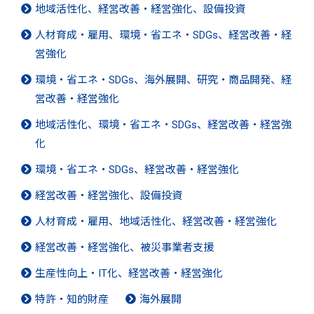
地域活性化、経営改善・経営強化、設備投資
人材育成・雇用、環境・省エネ・SDGs、経営改善・経
営強化
環境・省エネ・SDGs、海外展開、研究・商品開発、経
営改善・経営強化
地域活性化、環境・省エネ・SDGs、経営改善・経営強
化
環境・省エネ・SDGs、経営改善・経営強化
経営改善・経営強化、設備投資
人材育成・雇用、地域活性化、経営改善・経営強化
経営改善・経営強化、被災事業者支援
生産性向上・IT化、経営改善・経営強化
特許・知的財産
海外展開