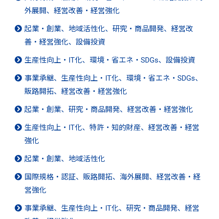
外展開、経営改善・経営強化
起業・創業、地域活性化、研究・商品開発、経営改
善・経営強化、設備投資
生産性向上・IT化、環境・省エネ・SDGs、設備投資
事業承継、生産性向上・IT化、環境・省エネ・SDGs、
販路開拓、経営改善・経営強化
起業・創業、研究・商品開発、経営改善・経営強化
生産性向上・IT化、特許・知的財産、経営改善・経営
強化
起業・創業、地域活性化
国際規格・認証、販路開拓、海外展開、経営改善・経
営強化
事業承継、生産性向上・IT化、研究・商品開発、経営