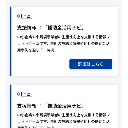
全国
支援情報 ：「補助金活用ナビ」
中小企業や小規模事業者の生産性向上を支援する情報プ
ラットホームです。最新の補助金情報や他社の補助金活
用事例を通じて、持続…
詳細はこちら
全国
支援情報 ：「補助金活用ナビ」
中小企業や小規模事業者の生産性向上を支援する情報プ
ラットホームです。最新の補助金情報や他社の補助金活