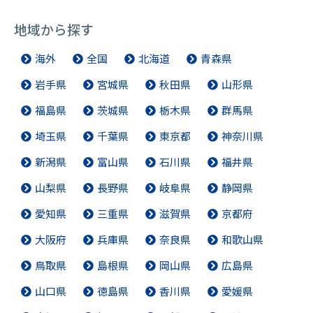
地域から探す
海外
全国
北海道
青森県
岩手県
宮城県
秋田県
山形県
福島県
茨城県
栃木県
群馬県
埼玉県
千葉県
東京都
神奈川県
新潟県
富山県
石川県
福井県
山梨県
長野県
岐阜県
静岡県
愛知県
三重県
滋賀県
京都府
大阪府
兵庫県
奈良県
和歌山県
鳥取県
島根県
岡山県
広島県
山口県
徳島県
香川県
愛媛県