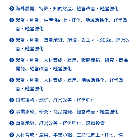
海外展開、特許・知的財産、経営改善・経営強化
起業・創業、生産性向上・IT化、地域活性化、経営改
善・経営強化
起業・創業、事業承継、環境・省エネ・SDGs、経営改
善・経営強化
起業・創業、人材育成・雇用、販路開拓、研究・商品
開発、経営改善・経営強化
起業・創業、人材育成・雇用、地域活性化、経営改
善・経営強化
国際規格・認証、経営改善・経営強化
事業承継、研究・商品開発、経営改善・経営強化
事業承継、経営改善・経営強化、設備投資
人材育成・雇用、事業承継、生産性向上・IT化、環