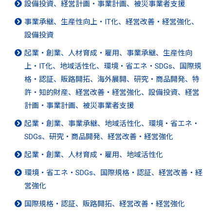
設備投資、経営計画・事業計画、被災事業者支援
事業承継、生産性向上・IT化、経営改善・経営強化、
設備投資
起業・創業、人材育成・雇用、事業承継、生産性向
上・IT化、地域活性化、環境・省エネ・SDGs、国際規
格・認証、販路開拓、海外展開、研究・商品開発、特
許・知的財産、経営改善・経営強化、設備投資、経営
計画・事業計画、被災事業者支援
起業・創業、事業承継、地域活性化、環境・省エネ・
SDGs、研究・商品開発、経営改善・経営強化
起業・創業、人材育成・雇用、地域活性化
環境・省エネ・SDGs、国際規格・認証、経営改善・経
営強化
国際規格・認証、販路開拓、経営改善・経営強化