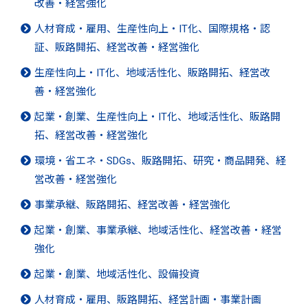
改善・経営強化
人材育成・雇用、生産性向上・IT化、国際規格・認
証、販路開拓、経営改善・経営強化
生産性向上・IT化、地域活性化、販路開拓、経営改
善・経営強化
起業・創業、生産性向上・IT化、地域活性化、販路開
拓、経営改善・経営強化
環境・省エネ・SDGs、販路開拓、研究・商品開発、経
営改善・経営強化
事業承継、販路開拓、経営改善・経営強化
起業・創業、事業承継、地域活性化、経営改善・経営
強化
起業・創業、地域活性化、設備投資
人材育成・雇用、販路開拓、経営計画・事業計画