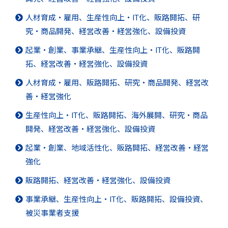
人材育成・雇用、生産性向上・IT化、販路開拓、研
究・商品開発、経営改善・経営強化、設備投資
起業・創業、事業承継、生産性向上・IT化、販路開
拓、経営改善・経営強化、設備投資
人材育成・雇用、販路開拓、研究・商品開発、経営改
善・経営強化
生産性向上・IT化、販路開拓、海外展開、研究・商品
開発、経営改善・経営強化、設備投資
起業・創業、地域活性化、販路開拓、経営改善・経営
強化
販路開拓、経営改善・経営強化、設備投資
事業承継、生産性向上・IT化、販路開拓、設備投資、
被災事業者支援