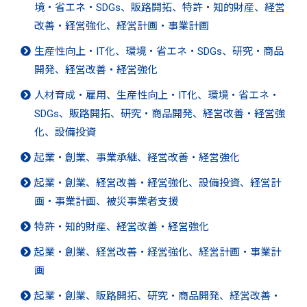
境・省エネ・SDGs、販路開拓、特許・知的財産、経営
改善・経営強化、経営計画・事業計画
生産性向上・IT化、環境・省エネ・SDGs、研究・商品
開発、経営改善・経営強化
人材育成・雇用、生産性向上・IT化、環境・省エネ・
SDGs、販路開拓、研究・商品開発、経営改善・経営強
化、設備投資
起業・創業、事業承継、経営改善・経営強化
起業・創業、経営改善・経営強化、設備投資、経営計
画・事業計画、被災事業者支援
特許・知的財産、経営改善・経営強化
起業・創業、経営改善・経営強化、経営計画・事業計
画
起業・創業、販路開拓、研究・商品開発、経営改善・