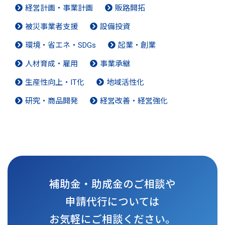
経営計画・事業計画
販路開拓
被災事業者支援
設備投資
環境・省エネ・SDGs
起業・創業
人材育成・雇用
事業承継
生産性向上・IT化
地域活性化
研究・商品開発
経営改善・経営強化
補助金・助成金のご相談や
申請代行については
お気軽にご相談ください。