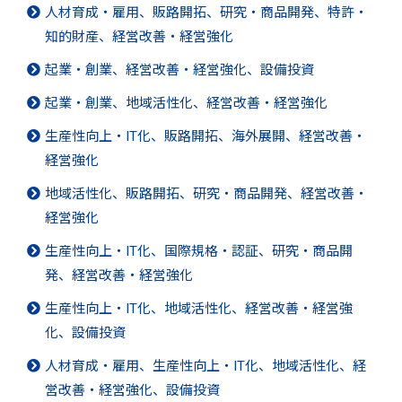
人材育成・雇用、販路開拓、研究・商品開発、特許・
知的財産、経営改善・経営強化
起業・創業、経営改善・経営強化、設備投資
起業・創業、地域活性化、経営改善・経営強化
生産性向上・IT化、販路開拓、海外展開、経営改善・
経営強化
地域活性化、販路開拓、研究・商品開発、経営改善・
経営強化
生産性向上・IT化、国際規格・認証、研究・商品開
発、経営改善・経営強化
生産性向上・IT化、地域活性化、経営改善・経営強
化、設備投資
人材育成・雇用、生産性向上・IT化、地域活性化、経
営改善・経営強化、設備投資