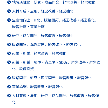
地域活性化、研究・商品開発、経営改善・経営強化
人材育成・雇用、経営改善・経営強化
生産性向上・IT化、販路開拓、経営改善・経営強化、
経営計画・事業計画
研究・商品開発、経営改善・経営強化
販路開拓、海外展開、経営改善・経営強化
起業・創業、経営改善・経営強化
起業・創業、環境・省エネ・SDGs、経営改善・経営強
化、設備投資
販路開拓、研究・商品開発、経営改善・経営強化
事業承継、経営改善・経営強化
人材育成・雇用、研究・商品開発、経営改善・経営強
化