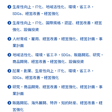
生産性向上・IT化、地域活性化、環境・省エネ・
SDGs、経営改善・経営強化
生産性向上・IT化、国際規格・認証、経営改善・経営
強化、設備投資
人材育成・雇用、経営改善・経営強化、経営計画・事
業計画
地域活性化、環境・省エネ・SDGs、販路開拓、研究・
商品開発、経営改善・経営強化、設備投資
起業・創業、生産性向上・IT化、環境・省エネ・
SDGs、経営改善・経営強化
研究・商品開発、経営改善・経営強化、経営計画・事
業計画
販路開拓、海外展開、特許・知的財産、経営改善・経
営強化