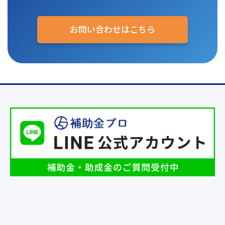
お問い合わせはこちら