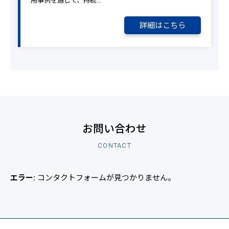
用事例を通じて、持続…
詳細はこちら
お問い合わせ
CONTACT
エラー:
コンタクトフォームが見つかりません。