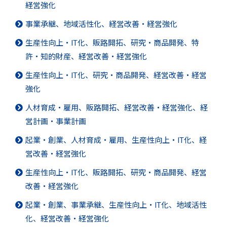
経営強化
事業承継、地域活性化、経営改善・経営強化
生産性向上・IT化、販路開拓、研究・商品開発、特
許・知的財産、経営改善・経営強化
生産性向上・IT化、研究・商品開発、経営改善・経営
強化
人材育成・雇用、販路開拓、経営改善・経営強化、経
営計画・事業計画
起業・創業、人材育成・雇用、生産性向上・IT化、経
営改善・経営強化
生産性向上・IT化、販路開拓、研究・商品開発、経営
改善・経営強化
起業・創業、事業承継、生産性向上・IT化、地域活性
化、経営改善・経営強化