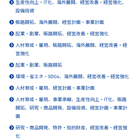
生産性向上・IT化、海外展開、経営改善・経営強化、
設備投資
販路開拓、海外展開、経営計画・事業計画
起業・創業、販路開拓、経営改善・経営強化
人材育成・雇用、販路開拓、海外展開、経営改善・経
営強化
起業・創業、販路開拓
環境・省エネ・SDGs、海外展開、経営改善・経営強化
人材育成・雇用、経営計画・事業計画
人材育成・雇用、事業承継、生産性向上・IT化、販路
開拓、研究・商品開発、設備投資、経営計画・事業計
画
研究・商品開発、特許・知的財産、経営改善・経営強
化