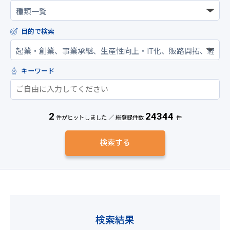
目的で検索
キーワード
2
24344
件がヒットしました ／ 総登録件数
件
検索結果