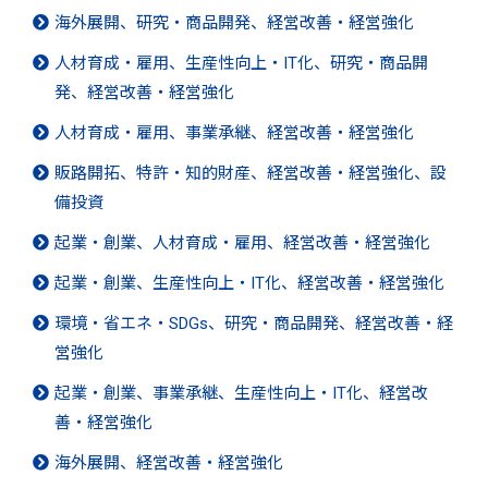
海外展開、研究・商品開発、経営改善・経営強化
人材育成・雇用、生産性向上・IT化、研究・商品開
発、経営改善・経営強化
人材育成・雇用、事業承継、経営改善・経営強化
販路開拓、特許・知的財産、経営改善・経営強化、設
備投資
起業・創業、人材育成・雇用、経営改善・経営強化
起業・創業、生産性向上・IT化、経営改善・経営強化
環境・省エネ・SDGs、研究・商品開発、経営改善・経
営強化
起業・創業、事業承継、生産性向上・IT化、経営改
善・経営強化
海外展開、経営改善・経営強化