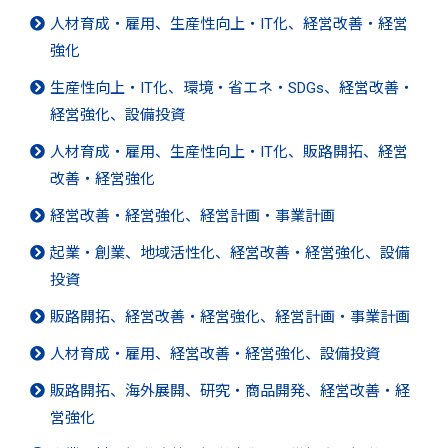
人材育成・雇用、生産性向上・IT化、経営改善・経営
強化
生産性向上・IT化、環境・省エネ・SDGs、経営改善・
経営強化、設備投資
人材育成・雇用、生産性向上・IT化、販路開拓、経営
改善・経営強化
経営改善・経営強化、経営計画・事業計画
起業・創業、地域活性化、経営改善・経営強化、設備
投資
販路開拓、経営改善・経営強化、経営計画・事業計画
人材育成・雇用、経営改善・経営強化、設備投資
販路開拓、海外展開、研究・商品開発、経営改善・経
営強化