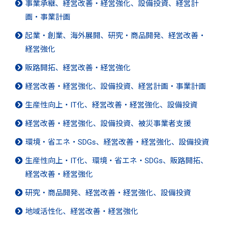
事業承継、経営改善・経営強化、設備投資、経営計
画・事業計画
起業・創業、海外展開、研究・商品開発、経営改善・
経営強化
販路開拓、経営改善・経営強化
経営改善・経営強化、設備投資、経営計画・事業計画
生産性向上・IT化、経営改善・経営強化、設備投資
経営改善・経営強化、設備投資、被災事業者支援
環境・省エネ・SDGs、経営改善・経営強化、設備投資
生産性向上・IT化、環境・省エネ・SDGs、販路開拓、
経営改善・経営強化
研究・商品開発、経営改善・経営強化、設備投資
地域活性化、経営改善・経営強化