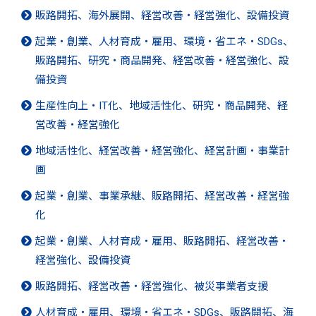
販路開拓、海外展開、経営改善・経営強化、設備投資
起業・創業、人材育成・雇用、環境・省エネ・SDGs、
販路開拓、研究・商品開発、経営改善・経営強化、設
備投資
生産性向上・IT化、地域活性化、研究・商品開発、経
営改善・経営強化
地域活性化、経営改善・経営強化、経営計画・事業計
画
起業・創業、事業承継、販路開拓、経営改善・経営強
化
起業・創業、人材育成・雇用、販路開拓、経営改善・
経営強化、設備投資
販路開拓、経営改善・経営強化、被災事業者支援
人材育成・雇用、環境・省エネ・SDGs、販路開拓、海