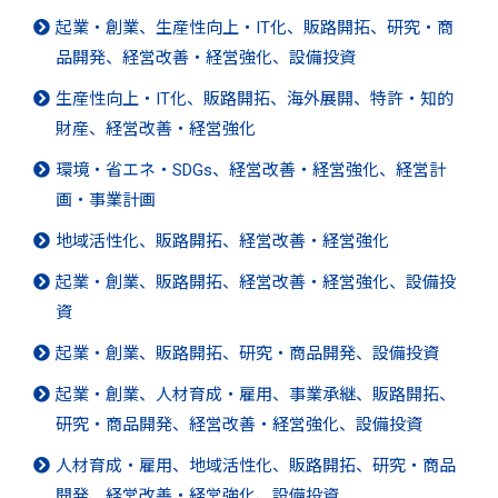
起業・創業、生産性向上・IT化、販路開拓、研究・商
品開発、経営改善・経営強化、設備投資
生産性向上・IT化、販路開拓、海外展開、特許・知的
財産、経営改善・経営強化
環境・省エネ・SDGs、経営改善・経営強化、経営計
画・事業計画
地域活性化、販路開拓、経営改善・経営強化
起業・創業、販路開拓、経営改善・経営強化、設備投
資
起業・創業、販路開拓、研究・商品開発、設備投資
起業・創業、人材育成・雇用、事業承継、販路開拓、
研究・商品開発、経営改善・経営強化、設備投資
人材育成・雇用、地域活性化、販路開拓、研究・商品
開発、経営改善・経営強化、設備投資