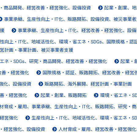
究・商品開発、経営改善・経営強化、設備投資
起業・創業、地
事業承継、生産性向上・IT化、販路開拓、設備投資、被災事業者
援
事業承継、生産性向上・IT化、経営改善・経営強化、設備
性向上・IT化、地域活性化、環境・省エネ・SDGs、国際規格・
営計画・事業計画、被災事業者支援
エネ・SDGs、研究・商品開発、経営改善・経営強化
起業・
改善・経営強化
国際規格・認証、販路開拓、経営改善・経営
営強化、設備投資
販路開拓、海外展開、経営計画・事業計画
善・経営強化
起業・創業、販路開拓
環境・省エネ・S
材育成・雇用、事業承継、生産性向上・IT化、販路開拓、研究・
経営強化
生産性向上・IT化、地域活性化、環境・省エネ・S
善・経営強化、設備投資
人材育成・雇用、経営改善・経営強化