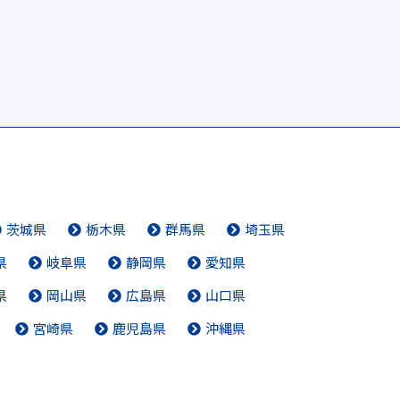
茨城県
栃木県
群馬県
埼玉県
県
岐阜県
静岡県
愛知県
県
岡山県
広島県
山口県
宮崎県
鹿児島県
沖縄県