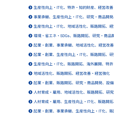
生産性向上・IT化、特許・知的財産、経営改
事業承継、生産性向上・IT化、研究・商品開
生産性向上・IT化、地域活性化、販路開拓、
環境・省エネ・SDGs、販路開拓、研究・商品
起業・創業、事業承継、地域活性化、経営改善
起業・創業、生産性向上・IT化、販路開拓、
生産性向上・IT化、販路開拓、海外展開、特
地域活性化、販路開拓、経営改善・経営強化
起業・創業、販路開拓、研究・商品開発、設備
人材育成・雇用、地域活性化、販路開拓、研究
人材育成・雇用、生産性向上・IT化、販路開
起業・創業、事業承継、生産性向上・IT化、