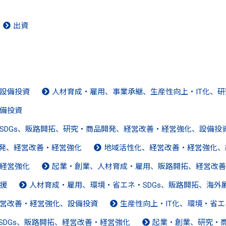
出資
設備投資
人材育成・雇用、事業承継、生産性向上・IT化、
備投資
SDGs、販路開拓、研究・商品開発、経営改善・経営強化、設備投
開発、経営改善・経営強化
地域活性化、経営改善・経営強化、
経営強化
起業・創業、人材育成・雇用、販路開拓、経営改善
援
人材育成・雇用、環境・省エネ・SDGs、販路開拓、海外
営改善・経営強化、設備投資
生産性向上・IT化、環境・省エ
SDGs、販路開拓、経営改善・経営強化
起業・創業、研究・