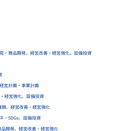
研究・商品開発、経営改善・経営強化、設備投資
資
経営計画・事業計画
・経営強化、設備投資
展開、経営改善・経営強化
ネ・SDGs、設備投資
商品開発、経営改善・経営強化