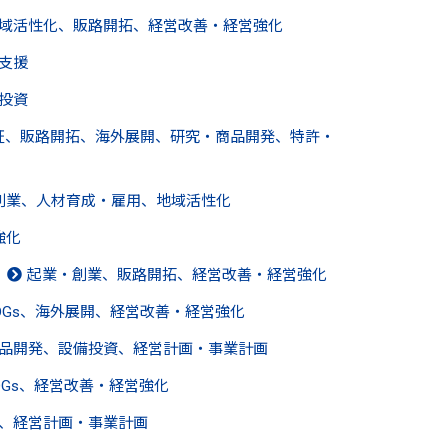
域活性化、販路開拓、経営改善・経営強化
支援
投資
認証、販路開拓、海外展開、研究・商品開発、特許・
創業、人材育成・雇用、地域活性化
強化
起業・創業、販路開拓、経営改善・経営強化
DGs、海外展開、経営改善・経営強化
商品開発、設備投資、経営計画・事業計画
DGs、経営改善・経営強化
、経営計画・事業計画