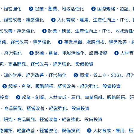
善・経営強化
起業・創業、地域活性化
国際規格・認証、
発、経営改善・経営強化
人材育成・雇用、生産性向上・IT化
経営改善・経営強化
起業・創業、生産性向上・IT化、地域活
開発、経営改善・経営強化
事業承継、販路開拓、経営改善・
・経営強化
起業・創業、地域活性化、設備投資
人材育
研究・商品開発、経営改善・経営強化、設備投資
許・知的財産、経営改善・経営強化
環境・省エネ・SDGs、
起業・創業、販路開拓、経営改善・経営強化、設備投資
投資
起業・創業、人材育成・雇用、事業承継、販路開拓、研
・商品開発、経営改善・経営強化、設備投資
拓、研究・商品開発、経営改善・経営強化、設備投資
販路開拓、経営改善・経営強化、設備投資
人材育成・雇用、販