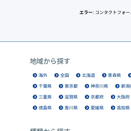
エラー:
コンタクトフォー
地域から探す
海外
全国
北海道
青森県
千葉県
東京都
神奈川県
新潟
三重県
滋賀県
京都府
大阪府
徳島県
香川県
愛媛県
高知県