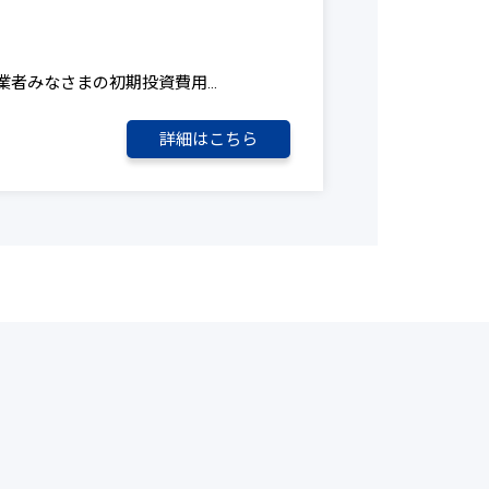
業者みなさまの初期投資費用…
詳細はこちら