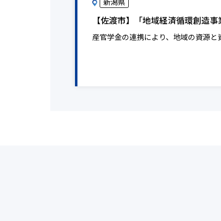
新潟県
【佐渡市】「地域経済循環創造事業
産官学金の連携により、地域の資源と