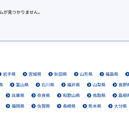
ムが見つかりません。
岩手県
宮城県
秋田県
山形県
福島県
県
富山県
石川県
福井県
山梨県
長野
兵庫県
奈良県
和歌山県
鳥取県
島根
福岡県
佐賀県
長崎県
熊本県
大分県