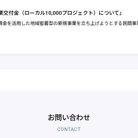
交付金（ローカル10,000プロジェクト）について」
資金を活用した地域密着型の新規事業を立ち上げようとする民間事
お問い合わせ
CONTACT