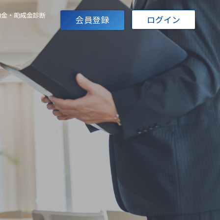
助金・助成金診断
会員登録
ログイン