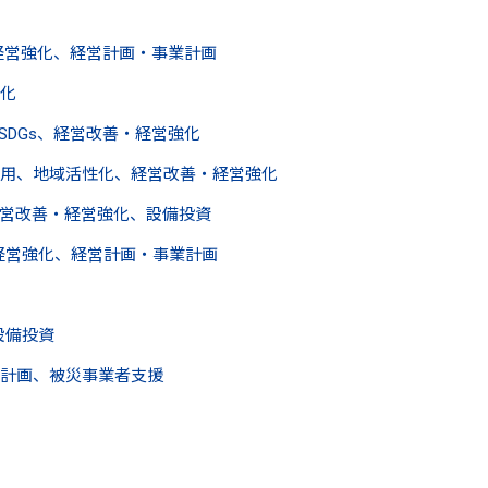
経営強化、経営計画・事業計画
化
DGs、経営改善・経営強化
用、地域活性化、経営改善・経営強化
営改善・経営強化、設備投資
経営強化、経営計画・事業計画
設備投資
計画、被災事業者支援