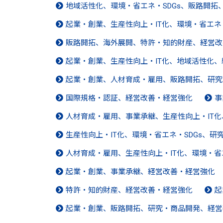
地域活性化、環境・省エネ・SDGs、販路開
起業・創業、生産性向上・IT化、環境・省エネ
販路開拓、海外展開、特許・知的財産、経営改
起業・創業、生産性向上・IT化、地域活性化
起業・創業、人材育成・雇用、販路開拓、研究
国際規格・認証、経営改善・経営強化
事
人材育成・雇用、事業承継、生産性向上・IT
生産性向上・IT化、環境・省エネ・SDGs、
人材育成・雇用、生産性向上・IT化、環境・省
起業・創業、事業承継、経営改善・経営強化
特許・知的財産、経営改善・経営強化
起
起業・創業、販路開拓、研究・商品開発、経営