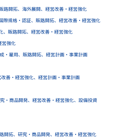
販路開拓、海外展開、経営改善・経営強化
、国際規格・認証、販路開拓、経営改善・経営強化
性化、販路開拓、経営改善・経営強化
経営強化
成・雇用、販路開拓、経営計画・事業計画
経営改善・経営強化、経営計画・事業計画
究・商品開発、経営改善・経営強化、設備投資
路開拓、研究・商品開発、経営改善・経営強化