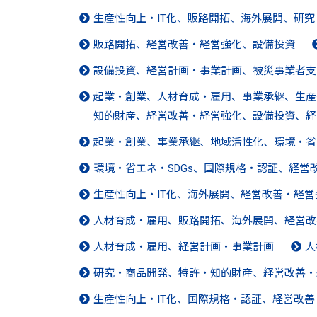
生産性向上・IT化、販路開拓、海外展開、研
販路開拓、経営改善・経営強化、設備投資
設備投資、経営計画・事業計画、被災事業者支
起業・創業、人材育成・雇用、事業承継、生産
知的財産、経営改善・経営強化、設備投資、経
起業・創業、事業承継、地域活性化、環境・省
環境・省エネ・SDGs、国際規格・認証、経営
生産性向上・IT化、海外展開、経営改善・経
人材育成・雇用、販路開拓、海外展開、経営改
人材育成・雇用、経営計画・事業計画
人
研究・商品開発、特許・知的財産、経営改善・
生産性向上・IT化、国際規格・認証、経営改