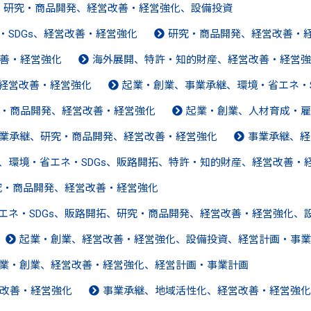
拓、研究・商品開発、経営改善・経営強化、設備投資
・SDGs、経営改善・経営強化
研究・商品開発、経営改善・
善・経営強化
海外展開、特許・知的財産、経営改善・経営強
、経営改善・経営強化
起業・創業、事業承継、環境・省エネ・S
・商品開発、経営改善・経営強化
起業・創業、人材育成・雇
業承継、研究・商品開発、経営改善・経営強化
事業承継、経
化、環境・省エネ・SDGs、販路開拓、特許・知的財産、経営改善・
研究・商品開発、経営改善・経営強化
エネ・SDGs、販路開拓、研究・商品開発、経営改善・経営強化、
起業・創業、経営改善・経営強化、設備投資、経営計画・事業
業・創業、経営改善・経営強化、経営計画・事業計画
改善・経営強化
事業承継、地域活性化、経営改善・経営強化