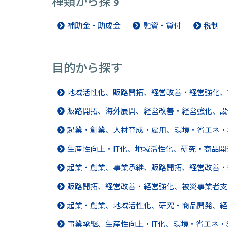
種類から探す
補助金・助成金
融資・貸付
税制
目的から探す
地域活性化、販路開拓、経営改善・経営強化、
販路開拓、海外展開、経営改善・経営強化、設
起業・創業、人材育成・雇用、環境・省エネ・
生産性向上・IT化、地域活性化、研究・商品
起業・創業、事業承継、販路開拓、経営改善・
販路開拓、経営改善・経営強化、被災事業者支
起業・創業、地域活性化、研究・商品開発、経
事業承継、生産性向上・IT化、環境・省エネ・