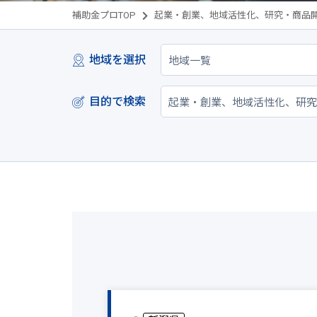
補助金プロTOP
起業・創業、地域活性化、研究・商品
地域を選択
目的で検索